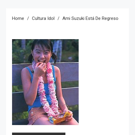
Home
Cultura Idol
Ami Suzuki Está De Regreso