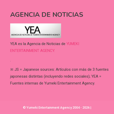
AGENCIA DE NOTICIAS
YEA es la Agencia de Noticias de
YUMEKI
ENTERTAINMENT AGENCY.
.
※ JS = Japanese sources: Artículos con más de 3 fuentes
japonesas distintas (incluyendo redes sociales); YEA =
Fuentes internas de Yumeki Entertainment Agency.
© Yumeki Entertainment Agency 2004 - 2026
|