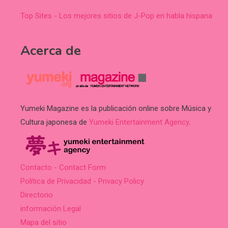
Top Sites - Los mejores sitios de J-Pop en habla hispana
Acerca de
Yumeki Magazine es la publicación online sobre Música y
Cultura japonesa de
Yumeki Entertainment Agency
.
Contacto - Contact Form
Política de Privacidad - Privacy Policy
Directorio
información Legal
Mapa del sitio