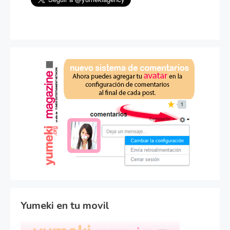
Yumeki en tu movil