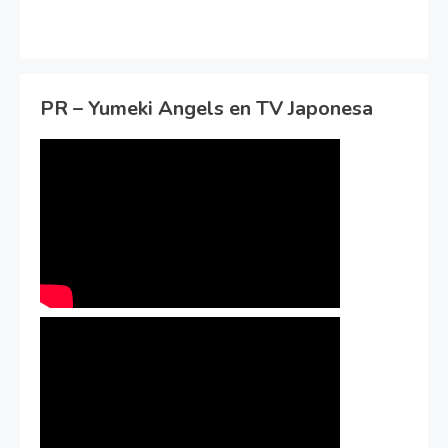
PR – Yumeki Angels en TV Japonesa