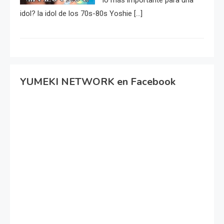
idol? la idol de los 70s-80s Yoshie […]
YUMEKI NETWORK en Facebook