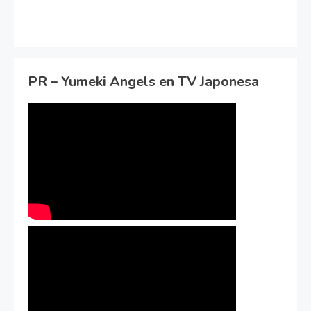
PR – Yumeki Angels en TV Japonesa