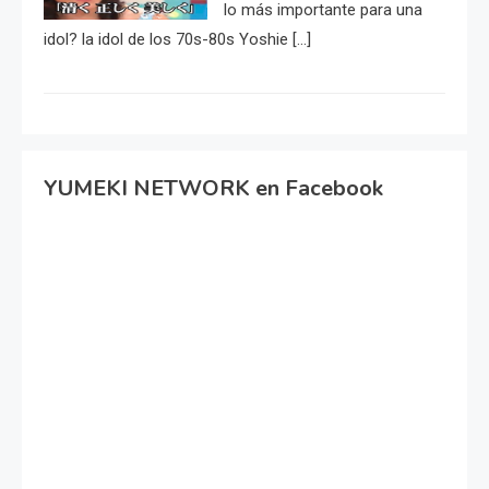
lo más importante para una
idol? la idol de los 70s-80s Yoshie […]
YUMEKI NETWORK en Facebook