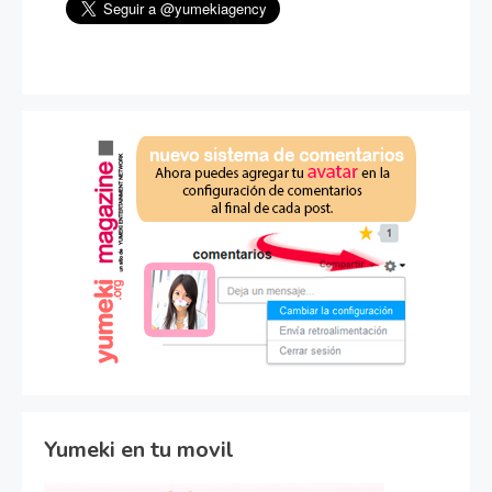
Yumeki en tu movil