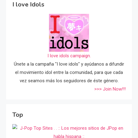
I love Idols
I love idols campaign.
Únete a la campaña "I love idols" y ayúdanos a difundir
el movimiento idol entre la comunidad, para que cada
vez seamos más los seguidores de éste género.
>>> Join Now!!!
Top