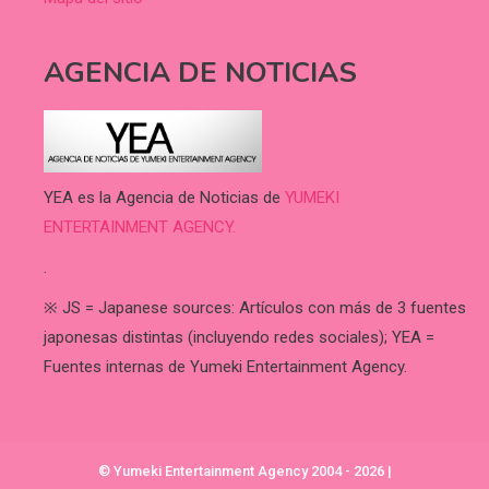
AGENCIA DE NOTICIAS
YEA es la Agencia de Noticias de
YUMEKI
ENTERTAINMENT AGENCY.
.
※ JS = Japanese sources: Artículos con más de 3 fuentes
japonesas distintas (incluyendo redes sociales); YEA =
Fuentes internas de Yumeki Entertainment Agency.
© Yumeki Entertainment Agency 2004 - 2026
|