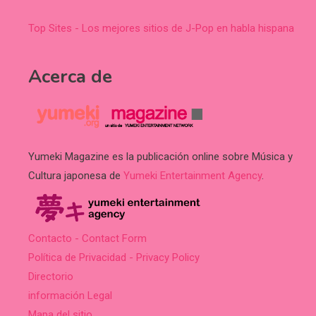
Top Sites - Los mejores sitios de J-Pop en habla hispana
Acerca de
Yumeki Magazine es la publicación online sobre Música y
Cultura japonesa de
Yumeki Entertainment Agency
.
Contacto - Contact Form
Política de Privacidad - Privacy Policy
Directorio
información Legal
Mapa del sitio