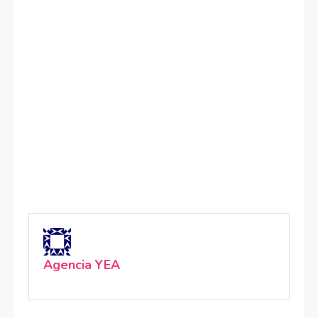
Agencia YEA