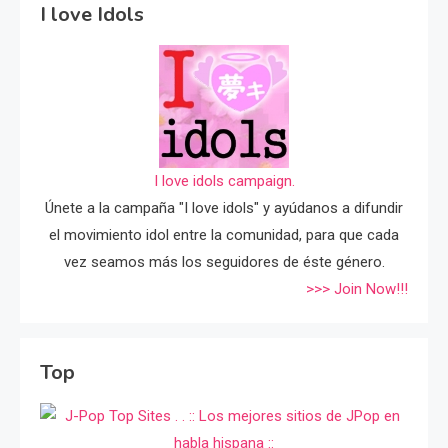
I love Idols
I love idols campaign.
Únete a la campaña "I love idols" y ayúdanos a difundir
el movimiento idol entre la comunidad, para que cada
vez seamos más los seguidores de éste género.
>>> Join Now!!!
Top