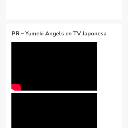
PR – Yumeki Angels en TV Japonesa