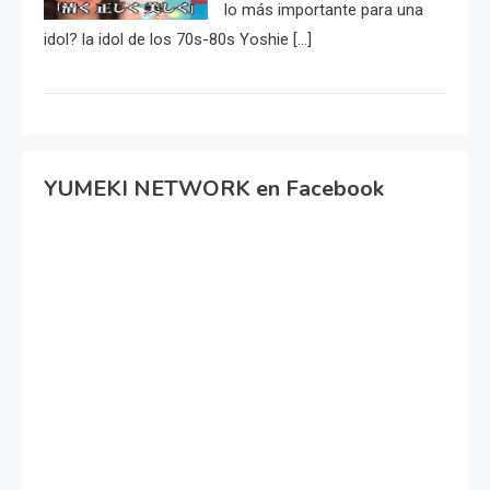
lo más importante para una
idol? la idol de los 70s-80s Yoshie […]
YUMEKI NETWORK en Facebook