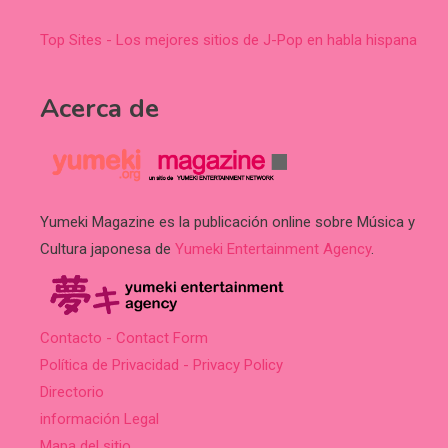
Top Sites - Los mejores sitios de J-Pop en habla hispana
Acerca de
Yumeki Magazine es la publicación online sobre Música y
Cultura japonesa de
Yumeki Entertainment Agency
.
Contacto - Contact Form
Política de Privacidad - Privacy Policy
Directorio
información Legal
Mapa del sitio