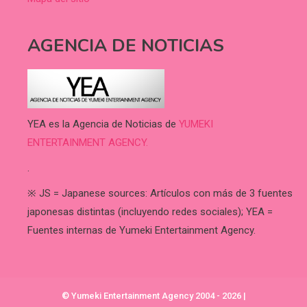
AGENCIA DE NOTICIAS
YEA es la Agencia de Noticias de
YUMEKI
ENTERTAINMENT AGENCY.
.
※ JS = Japanese sources: Artículos con más de 3 fuentes
japonesas distintas (incluyendo redes sociales); YEA =
Fuentes internas de Yumeki Entertainment Agency.
© Yumeki Entertainment Agency 2004 - 2026
|