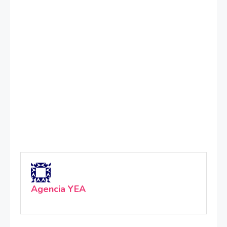
Agencia YEA