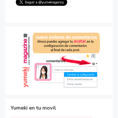
Yumeki en tu movil