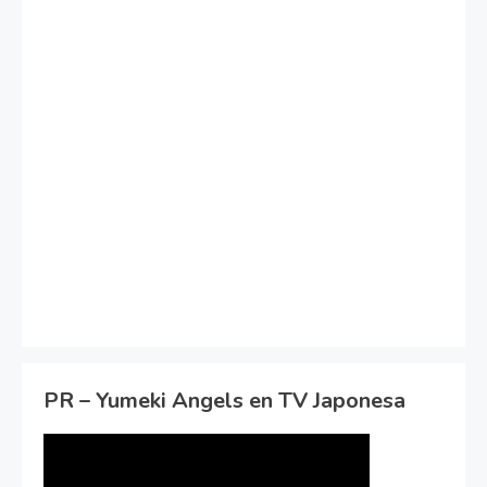
PR – Yumeki Angels en TV Japonesa