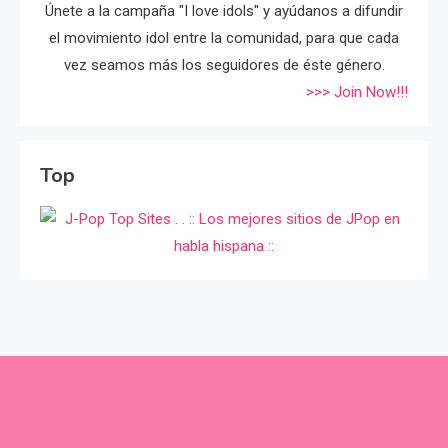
Únete a la campaña "I love idols" y ayúdanos a difundir
el movimiento idol entre la comunidad, para que cada
vez seamos más los seguidores de éste género.
>>> Join Now!!!
Top