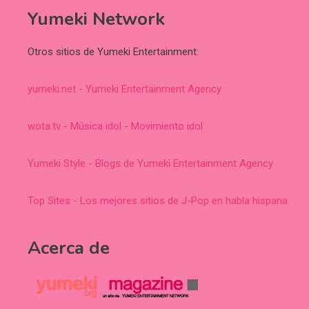
Yumeki Network
Otros sitios de Yumeki Entertainment:
yumeki.net - Yumeki Entertainment Agency
wota.tv - Música idol - Movimiento idol
Yumeki Style - Blogs de Yumeki Entertainment Agency
Top Sites - Los mejores sitios de J-Pop en habla hispana
Acerca de