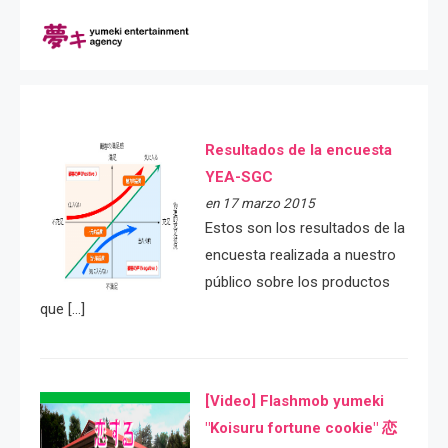
Resultados de la encuesta
YEA-SGC
en 17 marzo 2015
Estos son los resultados de la
encuesta realizada a nuestro
público sobre los productos
que […]
[Video] Flashmob yumeki
"Koisuru fortune cookie" 恋