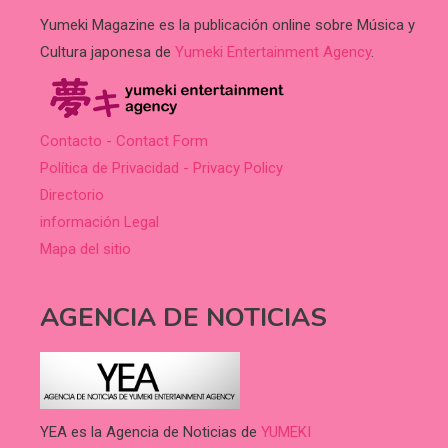
Yumeki Magazine es la publicación online sobre Música y
Cultura japonesa de
Yumeki Entertainment Agency
.
Contacto - Contact Form
Política de Privacidad - Privacy Policy
Directorio
información Legal
Mapa del sitio
AGENCIA DE NOTICIAS
YEA es la Agencia de Noticias de
YUMEKI