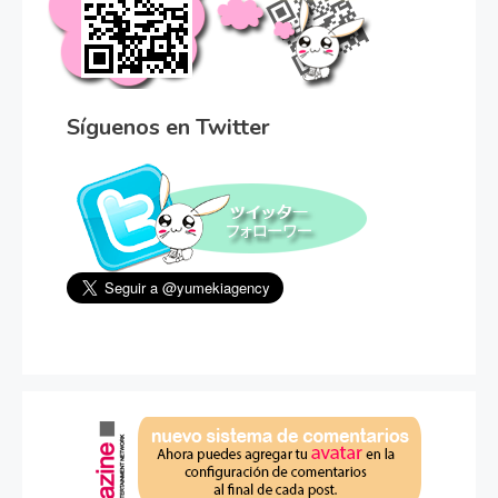
Síguenos en Twitter