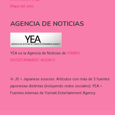
Mapa del sitio
AGENCIA DE NOTICIAS
YEA es la Agencia de Noticias de
YUMEKI
ENTERTAINMENT AGENCY.
.
※ JS = Japanese sources: Artículos con más de 3 fuentes
japonesas distintas (incluyendo redes sociales); YEA =
Fuentes internas de Yumeki Entertainment Agency.