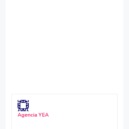
Agencia YEA