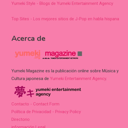
Yumeki Style - Blogs de Yumeki Entertainment Agency
Top Sites - Los mejores sitios de J-Pop en habla hispana
Acerca de
Yumeki Magazine es la publicación online sobre Música y
Cultura japonesa de
Yumeki Entertainment Agency
.
Contacto - Contact Form
Política de Privacidad - Privacy Policy
Directorio
información Legal