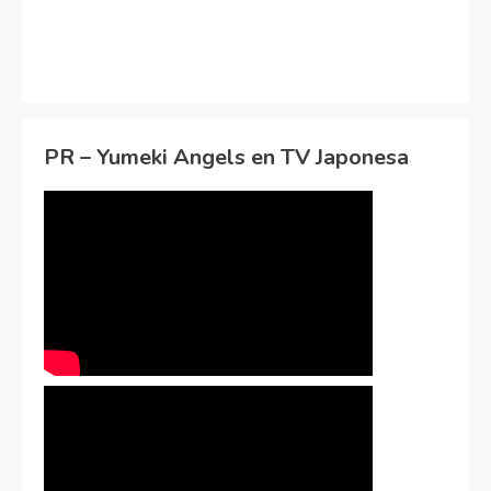
PR – Yumeki Angels en TV Japonesa