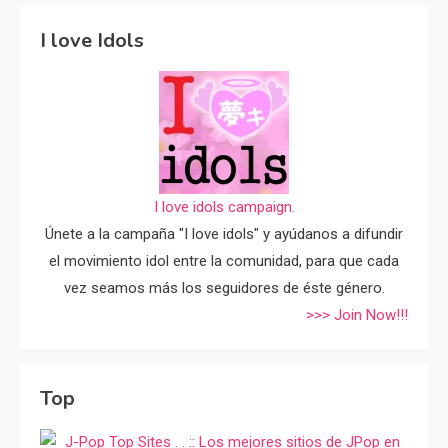
I love Idols
I love idols campaign.
Únete a la campaña "I love idols" y ayúdanos a difundir
el movimiento idol entre la comunidad, para que cada
vez seamos más los seguidores de éste género.
>>> Join Now!!!
Top