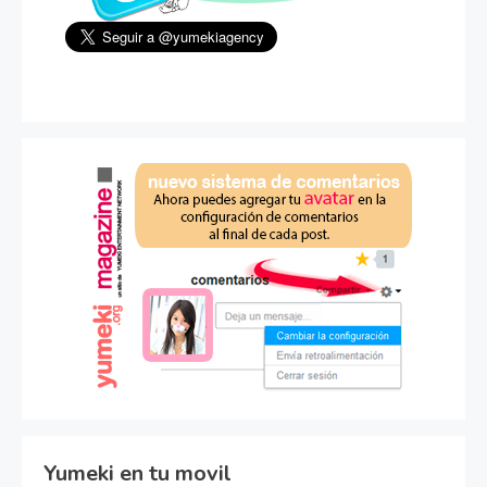
Yumeki en tu movil