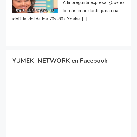
A la pregunta expresa: ¿Qué es
lo más importante para una
idol? la idol de los 70s-80s Yoshie […]
YUMEKI NETWORK en Facebook