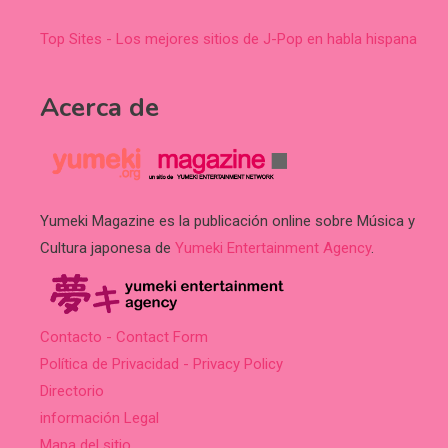
Top Sites - Los mejores sitios de J-Pop en habla hispana
Acerca de
Yumeki Magazine es la publicación online sobre Música y
Cultura japonesa de
Yumeki Entertainment Agency
.
Contacto - Contact Form
Política de Privacidad - Privacy Policy
Directorio
información Legal
Mapa del sitio