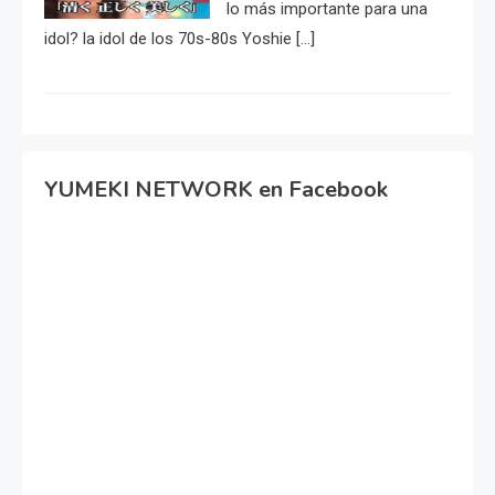
lo más importante para una
idol? la idol de los 70s-80s Yoshie […]
YUMEKI NETWORK en Facebook