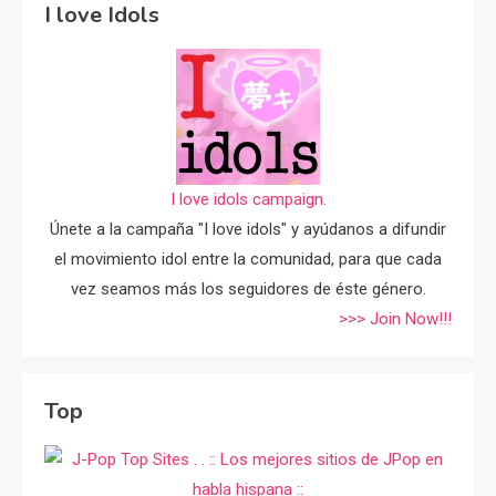
I love Idols
I love idols campaign.
Únete a la campaña "I love idols" y ayúdanos a difundir
el movimiento idol entre la comunidad, para que cada
vez seamos más los seguidores de éste género.
>>> Join Now!!!
Top