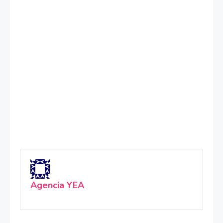
Agencia YEA