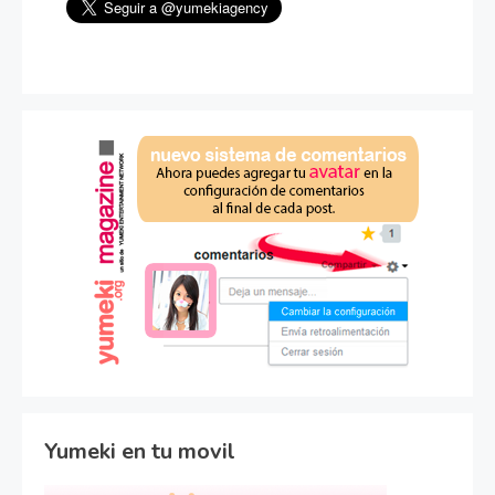
Yumeki en tu movil