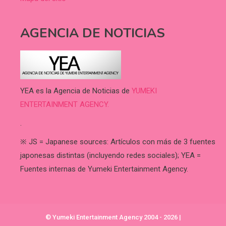
AGENCIA DE NOTICIAS
YEA es la Agencia de Noticias de
YUMEKI
ENTERTAINMENT AGENCY.
.
※ JS = Japanese sources: Artículos con más de 3 fuentes
japonesas distintas (incluyendo redes sociales); YEA =
Fuentes internas de Yumeki Entertainment Agency.
© Yumeki Entertainment Agency 2004 - 2026
|