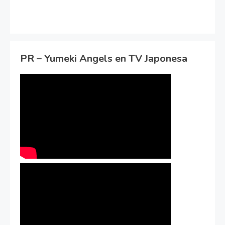
PR – Yumeki Angels en TV Japonesa