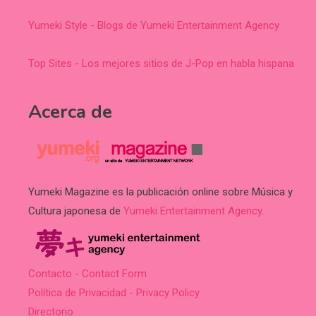
Yumeki Style - Blogs de Yumeki Entertainment Agency
Top Sites - Los mejores sitios de J-Pop en habla hispana
Acerca de
Yumeki Magazine es la publicación online sobre Música y
Cultura japonesa de
Yumeki Entertainment Agency
.
Contacto - Contact Form
Política de Privacidad - Privacy Policy
Directorio