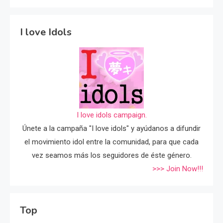
I love Idols
I love idols campaign.
Únete a la campaña "I love idols" y ayúdanos a difundir
el movimiento idol entre la comunidad, para que cada
vez seamos más los seguidores de éste género.
>>> Join Now!!!
Top