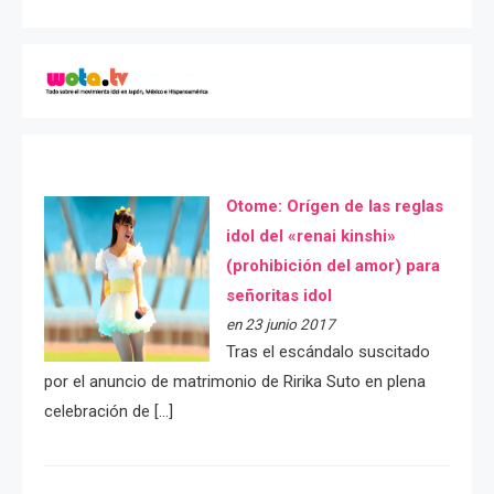
Otome: Orígen de las reglas
idol del «renai kinshi»
(prohibición del amor) para
señoritas idol
en 23 junio 2017
Tras el escándalo suscitado
por el anuncio de matrimonio de Ririka Suto en plena
celebración de […]