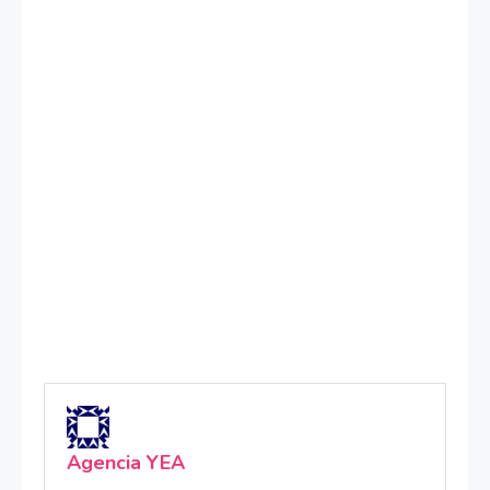
Agencia YEA