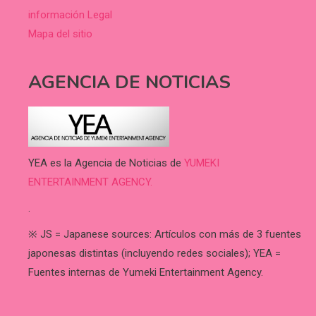
información Legal
Mapa del sitio
AGENCIA DE NOTICIAS
YEA es la Agencia de Noticias de
YUMEKI
ENTERTAINMENT AGENCY.
.
※ JS = Japanese sources: Artículos con más de 3 fuentes
japonesas distintas (incluyendo redes sociales); YEA =
Fuentes internas de Yumeki Entertainment Agency.