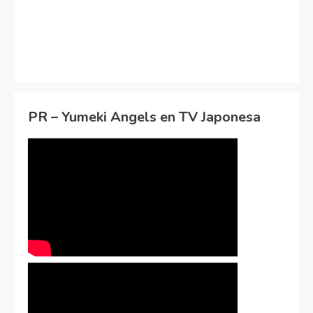
PR – Yumeki Angels en TV Japonesa