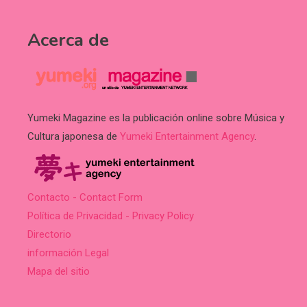
Acerca de
Yumeki Magazine es la publicación online sobre Música y
Cultura japonesa de
Yumeki Entertainment Agency
.
Contacto - Contact Form
Política de Privacidad - Privacy Policy
Directorio
información Legal
Mapa del sitio