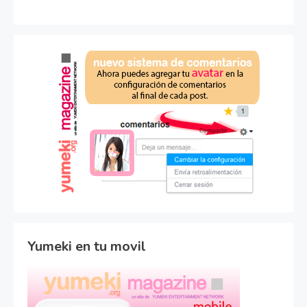
Yumeki en tu movil