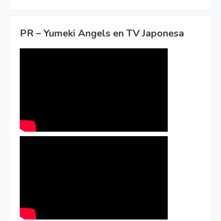
PR – Yumeki Angels en TV Japonesa