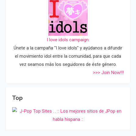
I love idols campaign.
Únete a la campaña "I love idols" y ayúdanos a difundir
el movimiento idol entre la comunidad, para que cada
vez seamos más los seguidores de éste género.
>>> Join Now!!!
Top