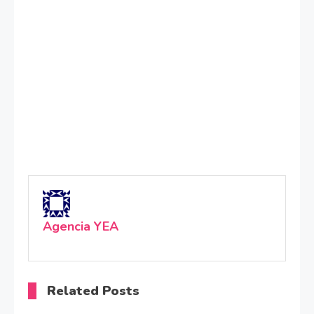
Agencia YEA
Related Posts