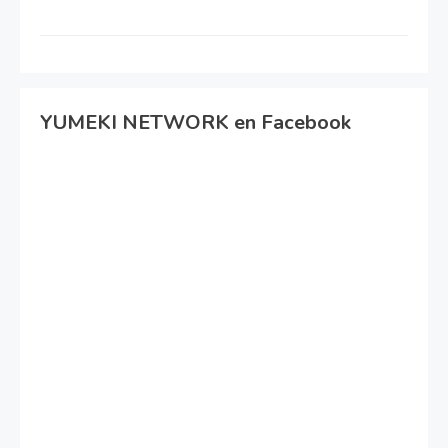
YUMEKI NETWORK en Facebook