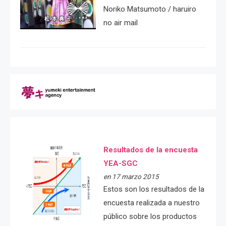
Noriko Matsumoto / haruiro
no air mail
Resultados de la encuesta
YEA-SGC
en 17 marzo 2015
Estos son los resultados de la
encuesta realizada a nuestro
público sobre los productos