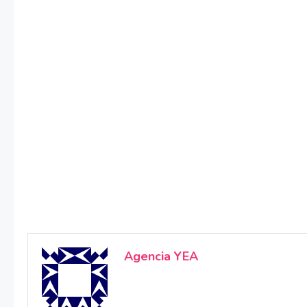
Agencia YEA