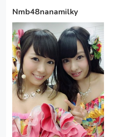
Nmb48nanamilky