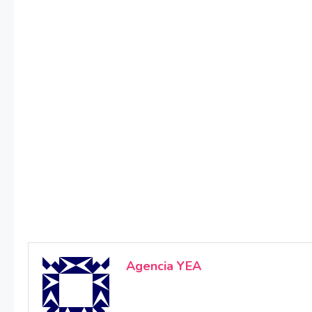
Agencia YEA