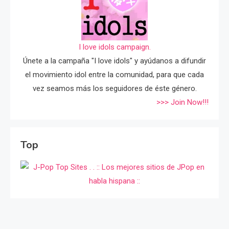
I love idols campaign.
Únete a la campaña "I love idols" y ayúdanos a difundir
el movimiento idol entre la comunidad, para que cada
vez seamos más los seguidores de éste género.
>>> Join Now!!!
Top