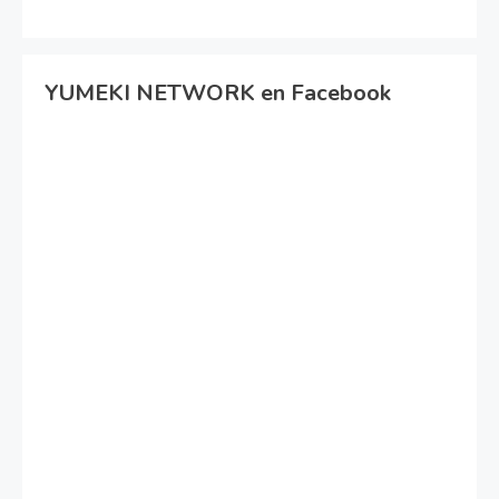
YUMEKI NETWORK en Facebook