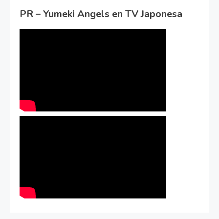
PR – Yumeki Angels en TV Japonesa