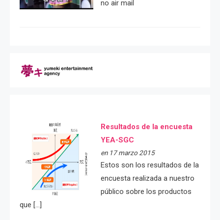
no air mail
Resultados de la encuesta
YEA-SGC
en 17 marzo 2015
Estos son los resultados de la
encuesta realizada a nuestro
público sobre los productos
que […]