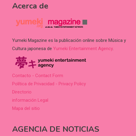
Acerca de
Yumeki Magazine es la publicación online sobre Música y
Cultura japonesa de
Yumeki Entertainment Agency
.
Contacto - Contact Form
Política de Privacidad - Privacy Policy
Directorio
información Legal
Mapa del sitio
AGENCIA DE NOTICIAS