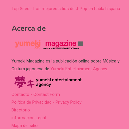
Top Sites - Los mejores sitios de J-Pop en habla hispana
Acerca de
Yumeki Magazine es la publicación online sobre Música y
Cultura japonesa de
Yumeki Entertainment Agency
.
Contacto - Contact Form
Política de Privacidad - Privacy Policy
Directorio
información Legal
Mapa del sitio