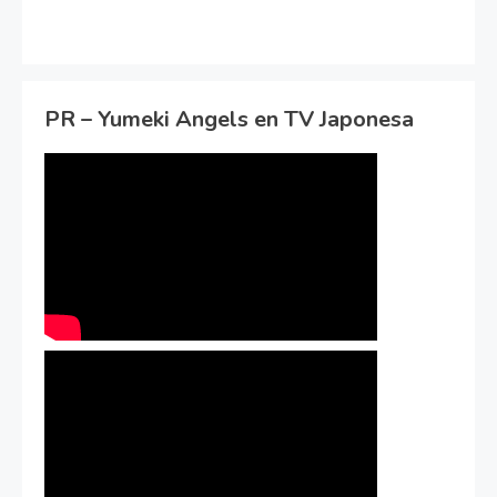
PR – Yumeki Angels en TV Japonesa