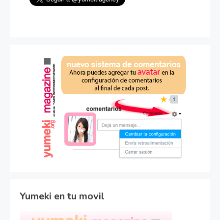
Yumeki en tu movil