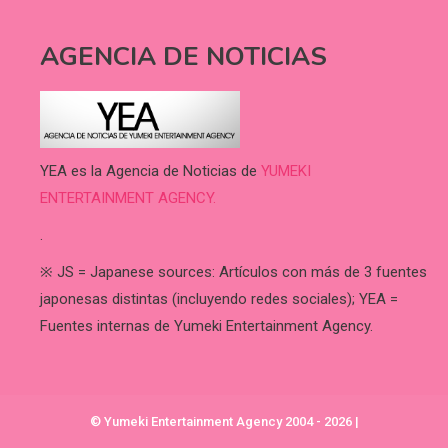
AGENCIA DE NOTICIAS
YEA es la Agencia de Noticias de
YUMEKI
ENTERTAINMENT AGENCY.
.
※ JS = Japanese sources: Artículos con más de 3 fuentes
japonesas distintas (incluyendo redes sociales); YEA =
Fuentes internas de Yumeki Entertainment Agency.
© Yumeki Entertainment Agency 2004 - 2026
|