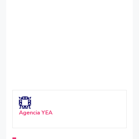
Agencia YEA