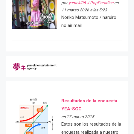
por
yumeki05 J-PopParadise
en
11 marzo 2026 a las 5:23
Noriko Matsumoto / haruiro
no air mail
Resultados de la encuesta
YEA-SGC
en 17 marzo 2015
Estos son los resultados de la
encuesta realizada a nuestro