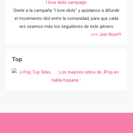
I love idols campaign.
Únete a la campaña "I love idols" y ayúdanos a difundir
el movimiento idol entre la comunidad, para que cada
vez seamos más los seguidores de éste género.
>>> Join Now!!!
Top