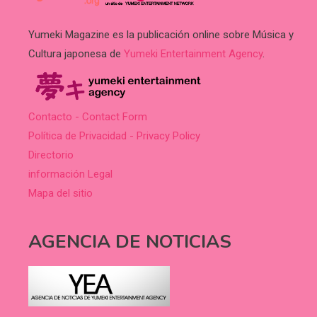
Yumeki Magazine es la publicación online sobre Música y
Cultura japonesa de
Yumeki Entertainment Agency
.
Contacto - Contact Form
Política de Privacidad - Privacy Policy
Directorio
información Legal
Mapa del sitio
AGENCIA DE NOTICIAS