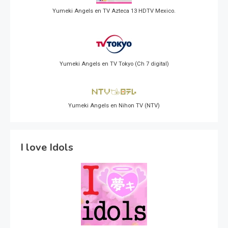
Yumeki Angels en TV Azteca 13 HDTV Mexico.
Yumeki Angels en TV Tokyo (Ch 7 digital)
Yumeki Angels en Nihon TV (NTV)
I love Idols