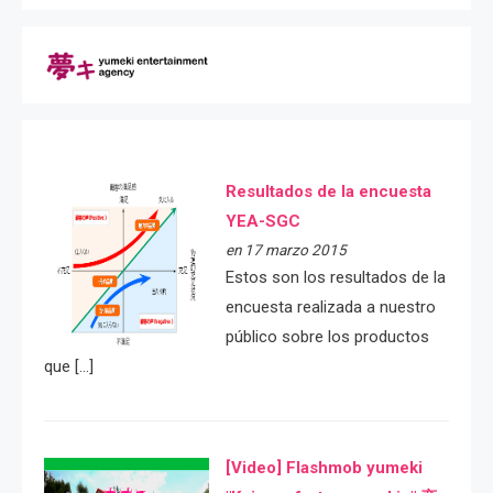
Resultados de la encuesta
YEA-SGC
en 17 marzo 2015
Estos son los resultados de la
encuesta realizada a nuestro
público sobre los productos
que […]
[Video] Flashmob yumeki