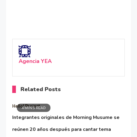
Agencia YEA
Related Posts
Hello! Project
4 MINS READ
Integrantes originales de Morning Musume se
reúnen 20 años después para cantar tema