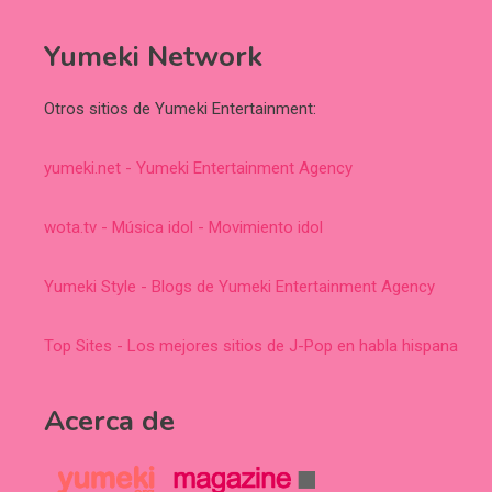
Yumeki Network
Otros sitios de Yumeki Entertainment:
yumeki.net - Yumeki Entertainment Agency
wota.tv - Música idol - Movimiento idol
Yumeki Style - Blogs de Yumeki Entertainment Agency
Top Sites - Los mejores sitios de J-Pop en habla hispana
Acerca de