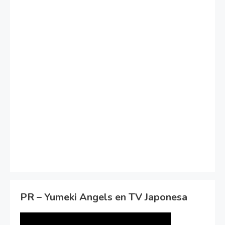
PR – Yumeki Angels en TV Japonesa