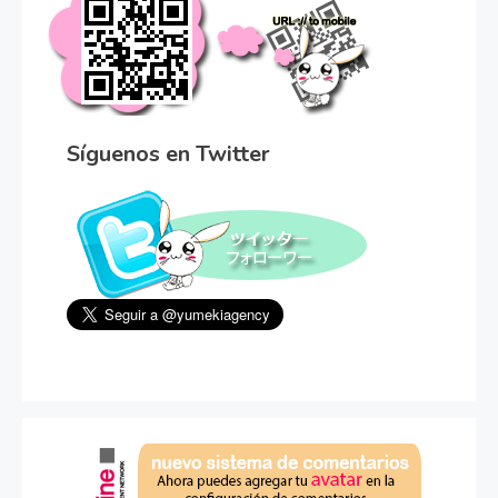
Síguenos en Twitter