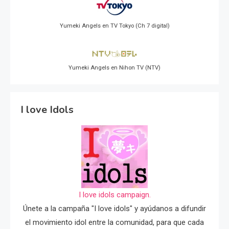
Yumeki Angels en TV Tokyo (Ch 7 digital)
Yumeki Angels en Nihon TV (NTV)
I love Idols
I love idols campaign.
Únete a la campaña "I love idols" y ayúdanos a difundir
el movimiento idol entre la comunidad, para que cada