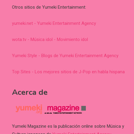
Otros sitios de Yumeki Entertainment:
yumeki.net - Yumeki Entertainment Agency
wota.tv - Música idol - Movimiento idol
Yumeki Style - Blogs de Yumeki Entertainment Agency
Top Sites - Los mejores sitios de J-Pop en habla hispana
Acerca de
Yumeki Magazine es la publicación online sobre Música y