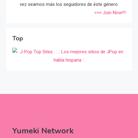
vez seamos más los seguidores de éste género.
>>> Join Now!!!
Top
Yumeki Network