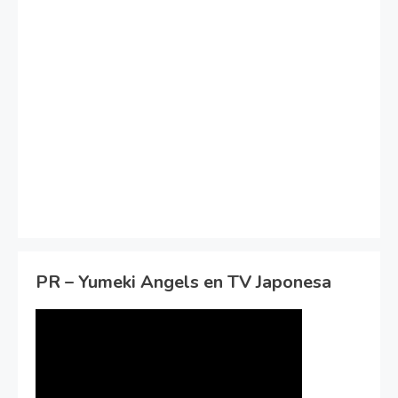
PR – Yumeki Angels en TV Japonesa