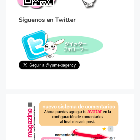
Síguenos en Twitter