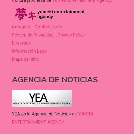
Cultura japonesa de
Yumeki Entertainment Agency
.
Contacto - Contact Form
Política de Privacidad - Privacy Policy
Directorio
información Legal
Mapa del sitio
AGENCIA DE NOTICIAS
YEA es la Agencia de Noticias de
YUMEKI
ENTERTAINMENT AGENCY.
.