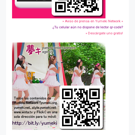
» Aviso de prensa en Yumeki Network »
¿Tu celular aún no dispone de lector qr-code?
» Descárgate uno gratis!