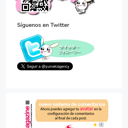
Síguenos en Twitter