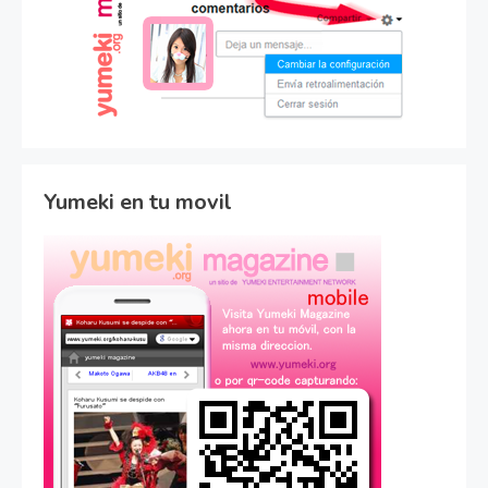
Yumeki en tu movil