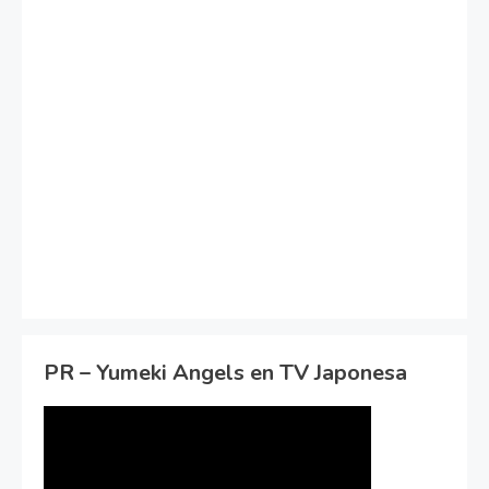
PR – Yumeki Angels en TV Japonesa