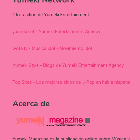
Otros sitios de Yumeki Entertainment:
yumeki.net - Yumeki Entertainment Agency
wota.tv - Música idol - Movimiento idol
Yumeki Style - Blogs de Yumeki Entertainment Agency
Top Sites - Los mejores sitios de J-Pop en habla hispana
Acerca de
Yumeki Magazine es la publicación online sobre Música y