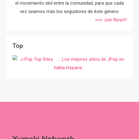
el movimiento idol entre la comunidad, para que cada
vez seamos más los seguidores de éste género.
>>> Join Now!!!
Top
Yumeki Network