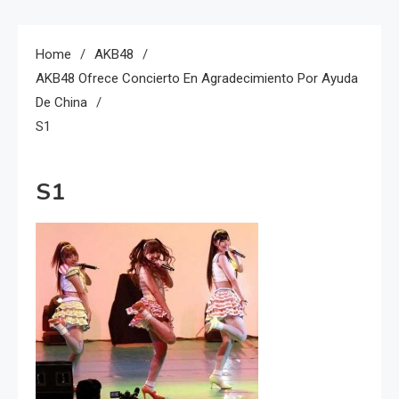
Home
AKB48
AKB48 Ofrece Concierto En Agradecimiento Por Ayuda
De China
S1
S1