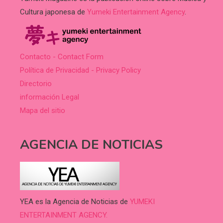
Cultura japonesa de
Yumeki Entertainment Agency
.
Contacto - Contact Form
Política de Privacidad - Privacy Policy
Directorio
información Legal
Mapa del sitio
AGENCIA DE NOTICIAS
YEA es la Agencia de Noticias de
YUMEKI
ENTERTAINMENT AGENCY.