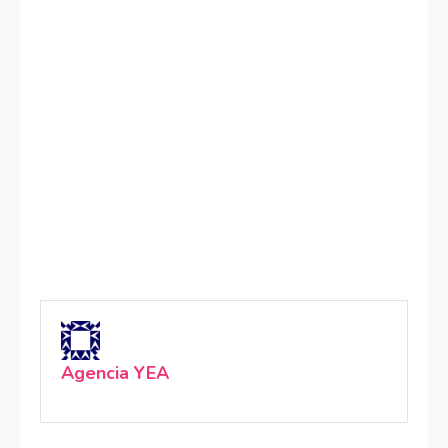
Agencia YEA