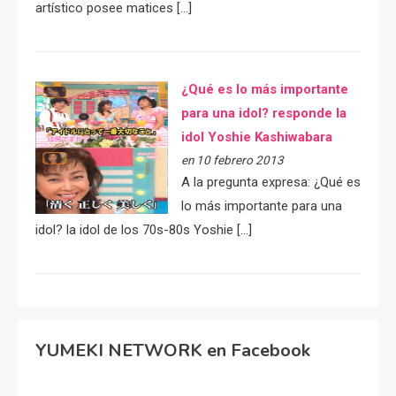
artístico posee matices […]
¿Qué es lo más importante
para una idol? responde la
idol Yoshie Kashiwabara
en 10 febrero 2013
A la pregunta expresa: ¿Qué es
lo más importante para una
idol? la idol de los 70s-80s Yoshie […]
YUMEKI NETWORK en Facebook