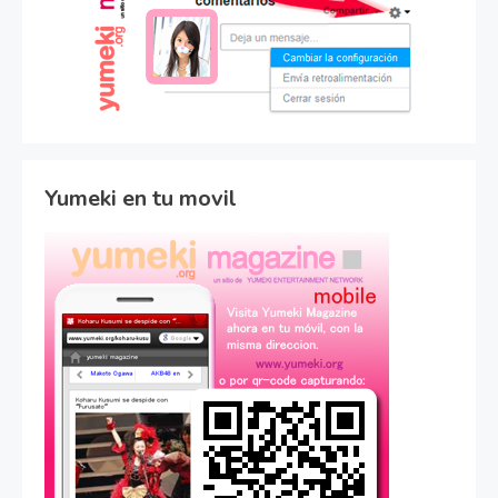
Yumeki en tu movil