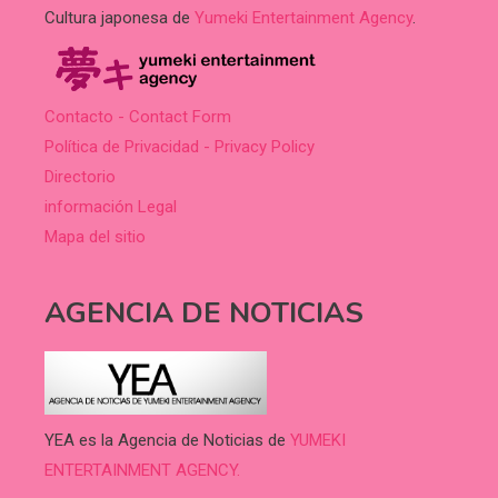
Cultura japonesa de
Yumeki Entertainment Agency
.
Contacto - Contact Form
Política de Privacidad - Privacy Policy
Directorio
información Legal
Mapa del sitio
AGENCIA DE NOTICIAS
YEA es la Agencia de Noticias de
YUMEKI
ENTERTAINMENT AGENCY.