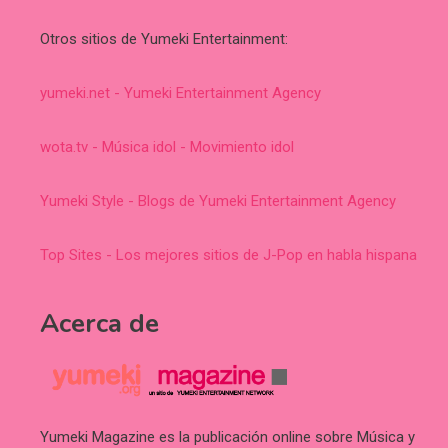
Otros sitios de Yumeki Entertainment:
yumeki.net - Yumeki Entertainment Agency
wota.tv - Música idol - Movimiento idol
Yumeki Style - Blogs de Yumeki Entertainment Agency
Top Sites - Los mejores sitios de J-Pop en habla hispana
Acerca de
Yumeki Magazine es la publicación online sobre Música y