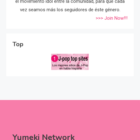
el movimiento idol entre la comunidad, para que cada
vez seamos más los seguidores de éste género.
>>> Join Now!!!
Top
Yumeki Network