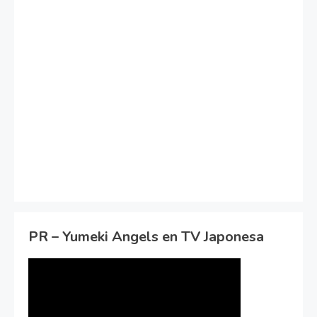
PR – Yumeki Angels en TV Japonesa