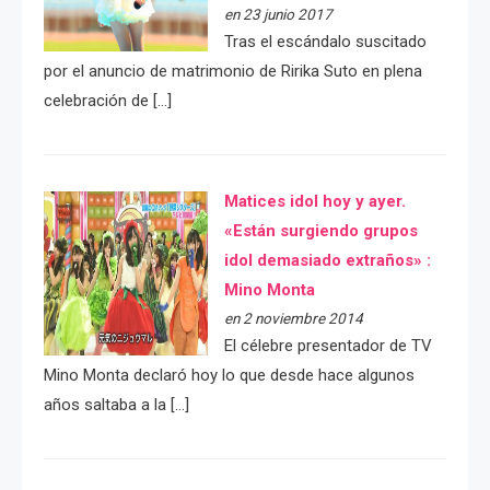
en 23 junio 2017
Tras el escándalo suscitado
por el anuncio de matrimonio de Ririka Suto en plena
celebración de […]
Matices idol hoy y ayer.
«Están surgiendo grupos
idol demasiado extraños» :
Mino Monta
en 2 noviembre 2014
El célebre presentador de TV
Mino Monta declaró hoy lo que desde hace algunos
años saltaba a la […]