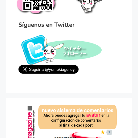
Síguenos en Twitter