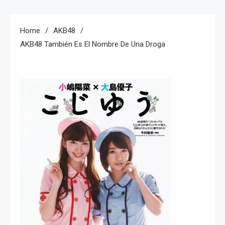
Home
AKB48
AKB48 También Es El Nombre De Una Droga