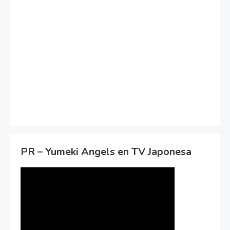
PR – Yumeki Angels en TV Japonesa