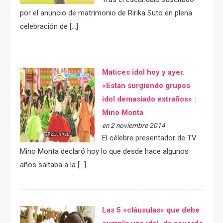
por el anuncio de matrimonio de Ririka Suto en plena
celebración de […]
Matices idol hoy y ayer.
«Están surgiendo grupos
idol demasiado extraños» :
Mino Monta
en 2 noviembre 2014
El célebre presentador de TV
Mino Monta declaró hoy lo que desde hace algunos
años saltaba a la […]
Las 5 «cláusulas» que debe