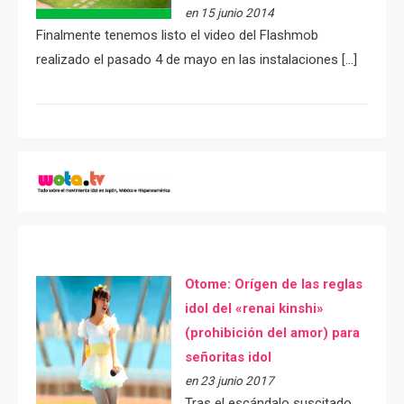
en 15 junio 2014
Finalmente tenemos listo el video del Flashmob
realizado el pasado 4 de mayo en las instalaciones […]
Otome: Orígen de las reglas
idol del «renai kinshi»
(prohibición del amor) para
señoritas idol
en 23 junio 2017
Tras el escándalo suscitado