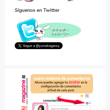
Síguenos en Twitter