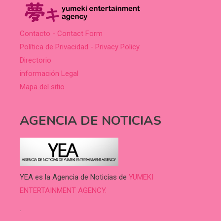
Contacto - Contact Form
Política de Privacidad - Privacy Policy
Directorio
información Legal
Mapa del sitio
AGENCIA DE NOTICIAS
YEA es la Agencia de Noticias de
YUMEKI
ENTERTAINMENT AGENCY.
.