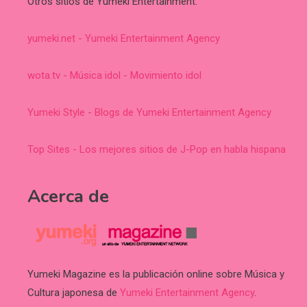
Otros sitios de Yumeki Entertainment:
yumeki.net - Yumeki Entertainment Agency
wota.tv - Música idol - Movimiento idol
Yumeki Style - Blogs de Yumeki Entertainment Agency
Top Sites - Los mejores sitios de J-Pop en habla hispana
Acerca de
Yumeki Magazine es la publicación online sobre Música y
Cultura japonesa de
Yumeki Entertainment Agency
.