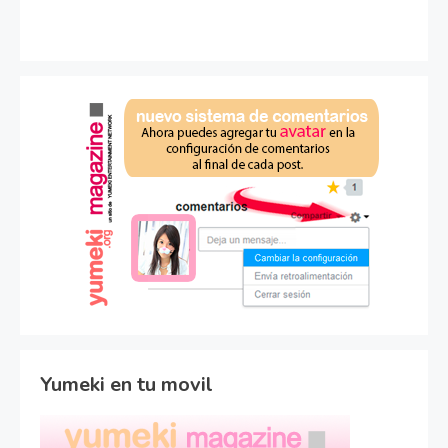
Yumeki en tu movil