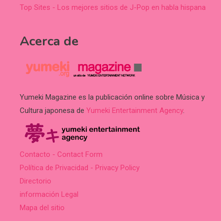
Top Sites - Los mejores sitios de J-Pop en habla hispana
Acerca de
Yumeki Magazine es la publicación online sobre Música y
Cultura japonesa de
Yumeki Entertainment Agency
.
Contacto - Contact Form
Política de Privacidad - Privacy Policy
Directorio
información Legal
Mapa del sitio