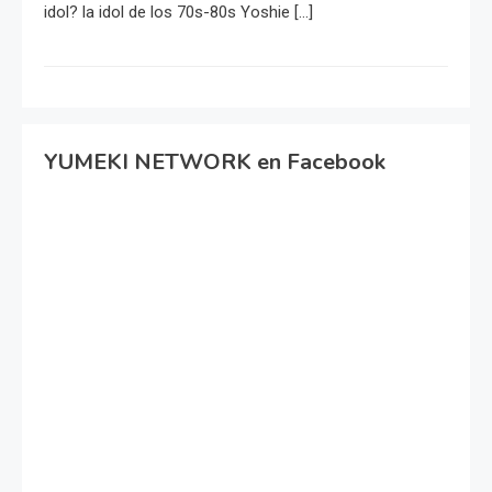
idol? la idol de los 70s-80s Yoshie […]
YUMEKI NETWORK en Facebook