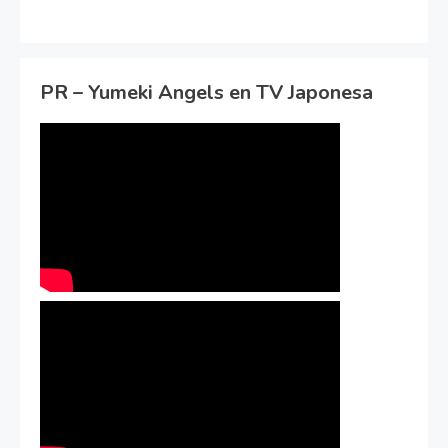
PR – Yumeki Angels en TV Japonesa