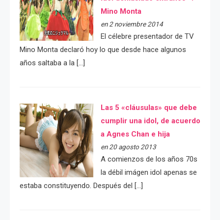
Mino Monta
en 2 noviembre 2014
El célebre presentador de TV
Mino Monta declaró hoy lo que desde hace algunos
años saltaba a la […]
Las 5 «cláusulas» que debe
cumplir una idol, de acuerdo
a Agnes Chan e hija
en 20 agosto 2013
A comienzos de los años 70s
la débil imágen idol apenas se
estaba constituyendo. Después del […]