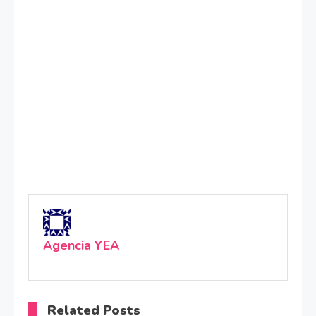
Agencia YEA
Related Posts