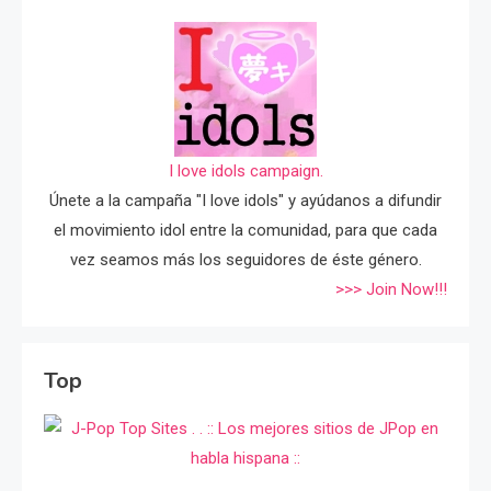
I love idols campaign.
Únete a la campaña "I love idols" y ayúdanos a difundir
el movimiento idol entre la comunidad, para que cada
vez seamos más los seguidores de éste género.
>>> Join Now!!!
Top