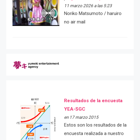
11 marzo 2026 a las 5:23
Noriko Matsumoto / haruiro
no air mail
Resultados de la encuesta
YEA-SGC
en 17 marzo 2015
Estos son los resultados de la
encuesta realizada a nuestro