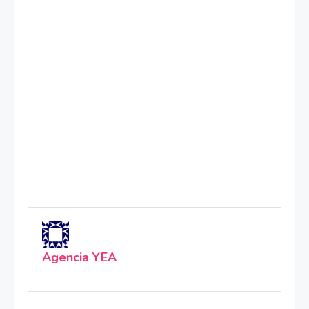
Agencia YEA