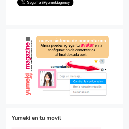
Yumeki en tu movil