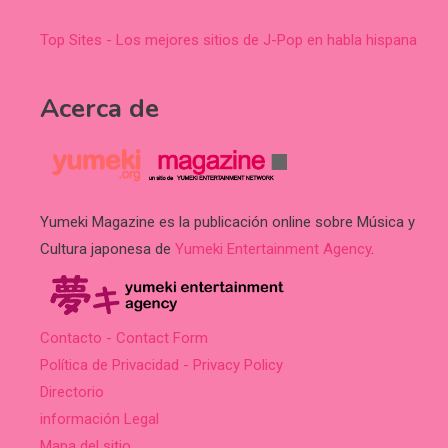
Top Sites - Los mejores sitios de J-Pop en habla hispana
Acerca de
Yumeki Magazine es la publicación online sobre Música y
Cultura japonesa de
Yumeki Entertainment Agency
.
Contacto - Contact Form
Política de Privacidad - Privacy Policy
Directorio
información Legal
Mapa del sitio