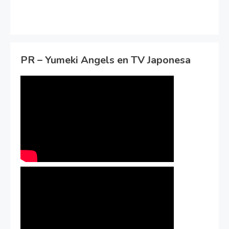
PR – Yumeki Angels en TV Japonesa