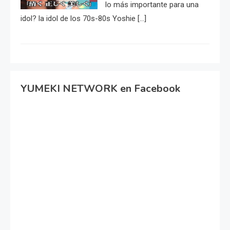
lo más importante para una
idol? la idol de los 70s-80s Yoshie […]
YUMEKI NETWORK en Facebook