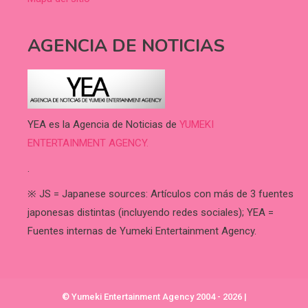
AGENCIA DE NOTICIAS
YEA es la Agencia de Noticias de
YUMEKI
ENTERTAINMENT AGENCY.
.
※ JS = Japanese sources: Artículos con más de 3 fuentes
japonesas distintas (incluyendo redes sociales); YEA =
Fuentes internas de Yumeki Entertainment Agency.
© Yumeki Entertainment Agency 2004 - 2026
|