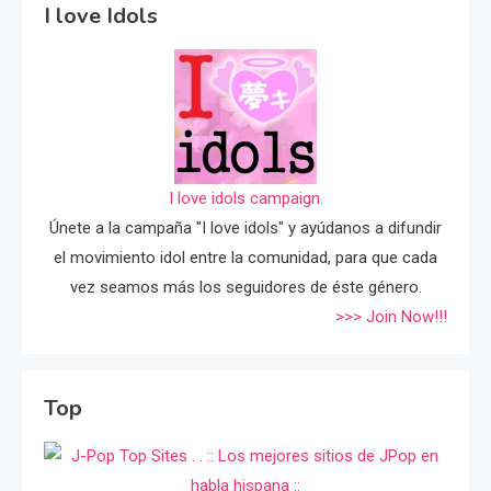
I love Idols
I love idols campaign.
Únete a la campaña "I love idols" y ayúdanos a difundir
el movimiento idol entre la comunidad, para que cada
vez seamos más los seguidores de éste género.
>>> Join Now!!!
Top