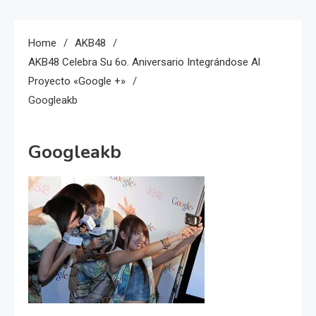
Home
AKB48
AKB48 Celebra Su 6o. Aniversario Integrándose Al
Proyecto «Google +»
Googleakb
Googleakb