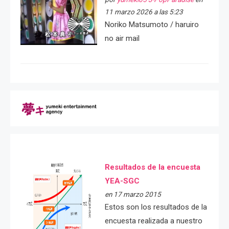
11 marzo 2026 a las 5:23
Noriko Matsumoto / haruiro
no air mail
Resultados de la encuesta
YEA-SGC
en 17 marzo 2015
Estos son los resultados de la
encuesta realizada a nuestro