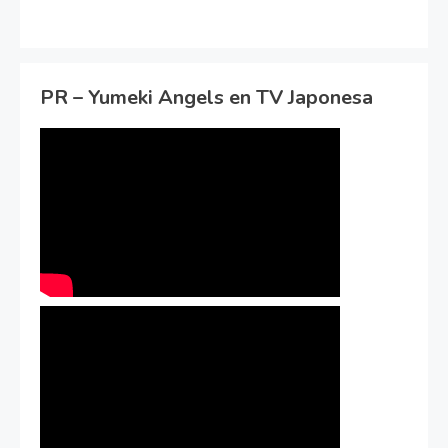
PR – Yumeki Angels en TV Japonesa