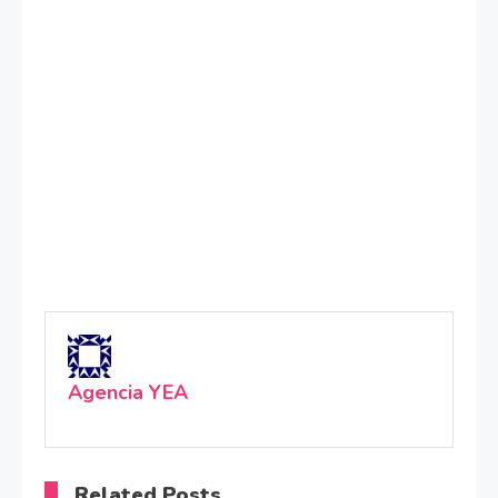
Agencia YEA
Related Posts