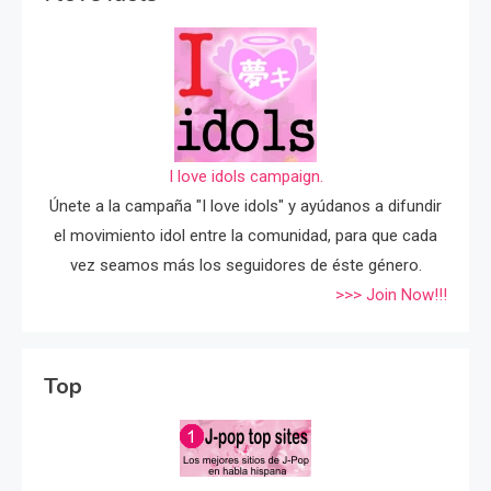
I love idols campaign.
Únete a la campaña "I love idols" y ayúdanos a difundir
el movimiento idol entre la comunidad, para que cada
vez seamos más los seguidores de éste género.
>>> Join Now!!!
Top