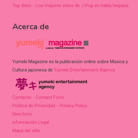
Top Sites - Los mejores sitios de J-Pop en habla hispana
Acerca de
Yumeki Magazine es la publicación online sobre Música y
Cultura japonesa de
Yumeki Entertainment Agency
.
Contacto - Contact Form
Política de Privacidad - Privacy Policy
Directorio
información Legal
Mapa del sitio