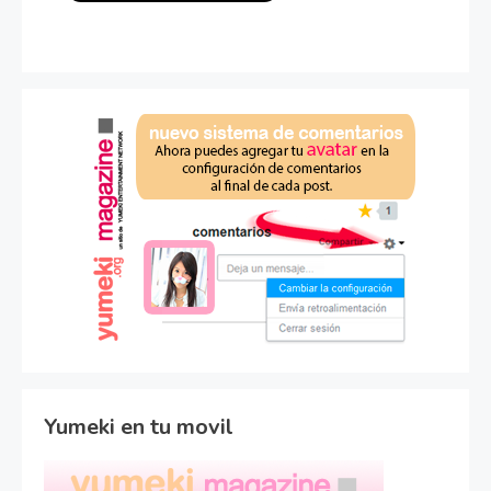
Yumeki en tu movil