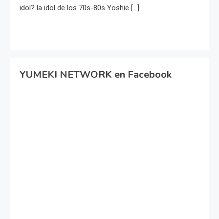
idol? la idol de los 70s-80s Yoshie […]
YUMEKI NETWORK en Facebook