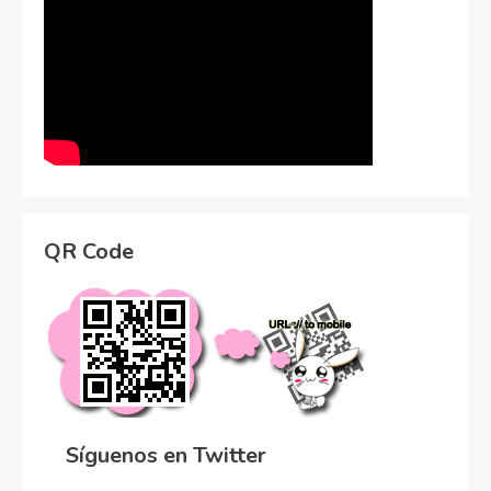
QR Code
Síguenos en Twitter