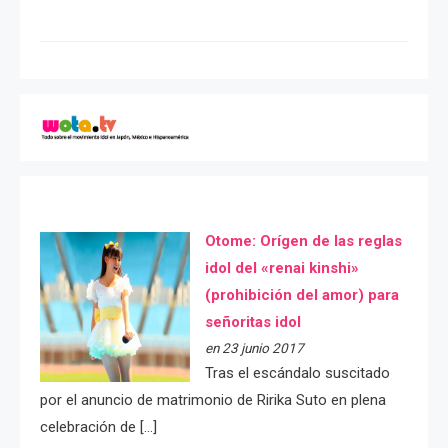
Otome: Orígen de las reglas
idol del «renai kinshi»
(prohibición del amor) para
señoritas idol
en 23 junio 2017
Tras el escándalo suscitado
por el anuncio de matrimonio de Ririka Suto en plena
celebración de […]