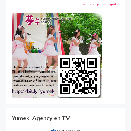
» Descárgate uno gratis!
Yumeki Agency en TV