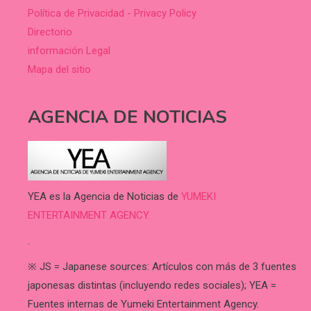
Política de Privacidad - Privacy Policy
Directorio
información Legal
Mapa del sitio
AGENCIA DE NOTICIAS
YEA es la Agencia de Noticias de
YUMEKI
ENTERTAINMENT AGENCY.
.
※ JS = Japanese sources: Artículos con más de 3 fuentes
japonesas distintas (incluyendo redes sociales); YEA =
Fuentes internas de Yumeki Entertainment Agency.