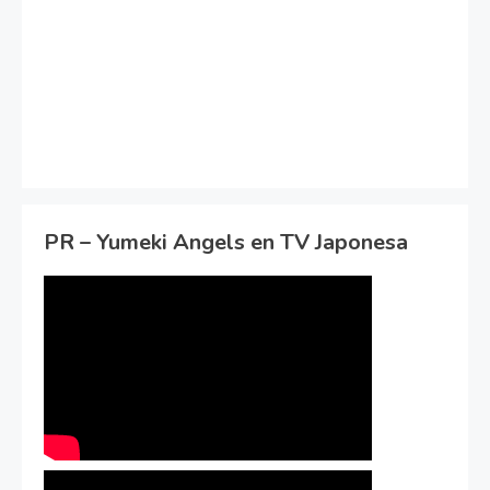
PR – Yumeki Angels en TV Japonesa