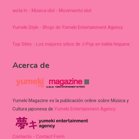
wota.tv - Música idol - Movimiento idol
Yumeki Style - Blogs de Yumeki Entertainment Agency
Top Sites - Los mejores sitios de J-Pop en habla hispana
Acerca de
Yumeki Magazine es la publicación online sobre Música y
Cultura japonesa de
Yumeki Entertainment Agency
.
Contacto - Contact Form