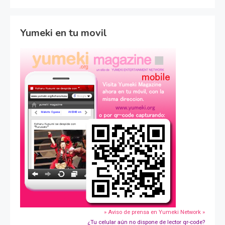
Yumeki en tu movil
» Aviso de prensa en Yumeki Network »
¿Tu celular aún no dispone de lector qr-code?