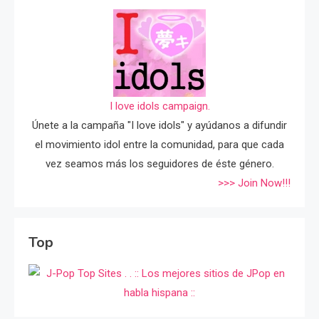
I love idols campaign.
Únete a la campaña "I love idols" y ayúdanos a difundir
el movimiento idol entre la comunidad, para que cada
vez seamos más los seguidores de éste género.
>>> Join Now!!!
Top