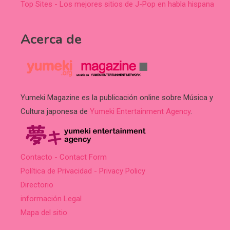
Top Sites - Los mejores sitios de J-Pop en habla hispana
Acerca de
Yumeki Magazine es la publicación online sobre Música y
Cultura japonesa de
Yumeki Entertainment Agency
.
Contacto - Contact Form
Política de Privacidad - Privacy Policy
Directorio
información Legal
Mapa del sitio