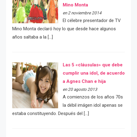
Mino Monta
en 2 noviembre 2014
El célebre presentador de TV
Mino Monta declaró hoy lo que desde hace algunos
años saltaba a la […]
Las 5 «cláusulas» que debe
cumplir una idol, de acuerdo
a Agnes Chan e hija
en 20 agosto 2013
A comienzos de los años 70s
la débil imágen idol apenas se
estaba constituyendo. Después del […]