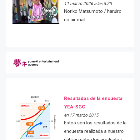
11 marzo 2026 a las 5:23
Noriko Matsumoto / haruiro
no air mail
Resultados de la encuesta
YEA-SGC
en 17 marzo 2015
Estos son los resultados de la
encuesta realizada a nuestro
público sobre los productos