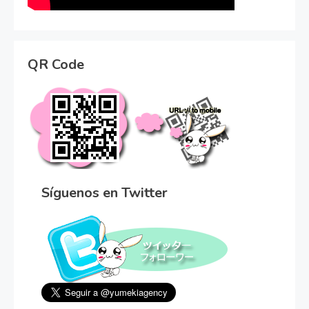
QR Code
Síguenos en Twitter