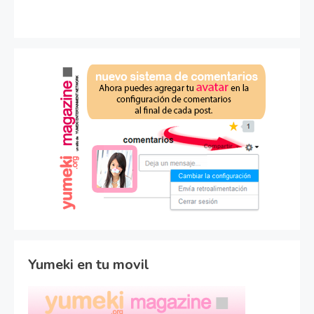
Yumeki en tu movil