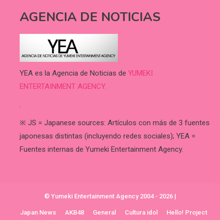
AGENCIA DE NOTICIAS
YEA es la Agencia de Noticias de
YUMEKI
ENTERTAINMENT AGENCY.
.
※ JS = Japanese sources: Artículos con más de 3 fuentes
japonesas distintas (incluyendo redes sociales); YEA =
Fuentes internas de Yumeki Entertainment Agency.
© Yumeki Entertainment Agency 2004 - 2026
|
Japan News
AKB48
General
Cultura idol
Hello! Project