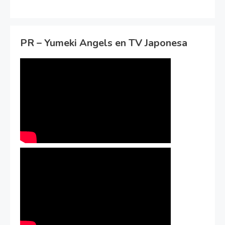
PR – Yumeki Angels en TV Japonesa