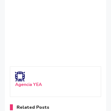
Agencia YEA
Related Posts