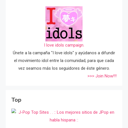
I love idols campaign.
Únete a la campaña "I love idols" y ayúdanos a difundir
el movimiento idol entre la comunidad, para que cada
vez seamos más los seguidores de éste género.
>>> Join Now!!!
Top