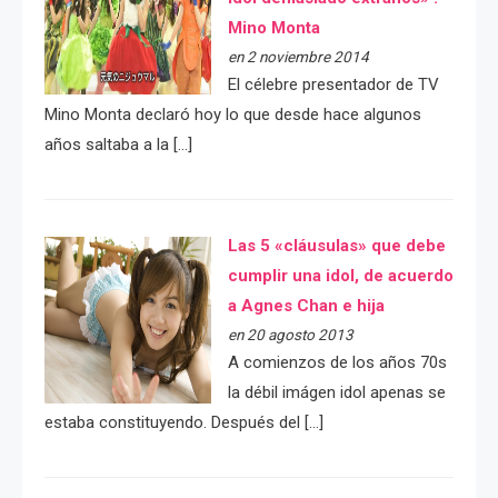
Mino Monta
en 2 noviembre 2014
El célebre presentador de TV
Mino Monta declaró hoy lo que desde hace algunos
años saltaba a la […]
Las 5 «cláusulas» que debe
cumplir una idol, de acuerdo
a Agnes Chan e hija
en 20 agosto 2013
A comienzos de los años 70s
la débil imágen idol apenas se
estaba constituyendo. Después del […]