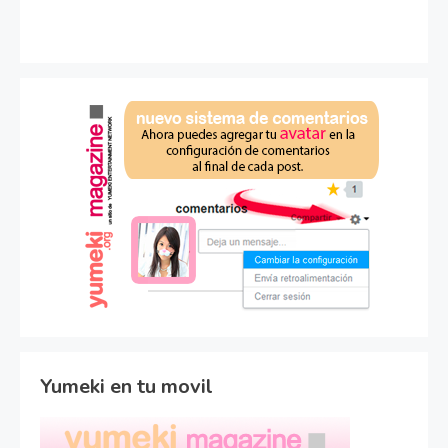
Yumeki en tu movil