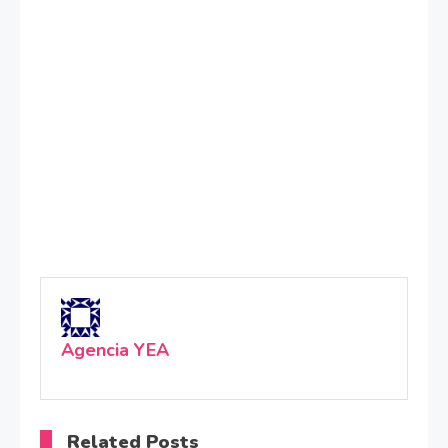
Agencia YEA
Related Posts