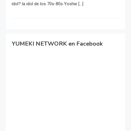
idol? la idol de los 70s-80s Yoshie […]
YUMEKI NETWORK en Facebook