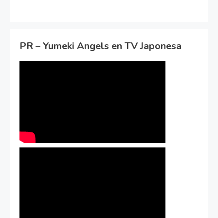
PR – Yumeki Angels en TV Japonesa