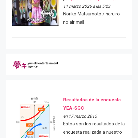
11 marzo 2026 a las 5:23
Noriko Matsumoto / haruiro
no air mail
Resultados de la encuesta
YEA-SGC
en 17 marzo 2015
Estos son los resultados de la
encuesta realizada a nuestro