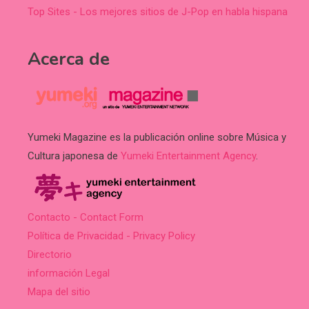
Top Sites - Los mejores sitios de J-Pop en habla hispana
Acerca de
Yumeki Magazine es la publicación online sobre Música y
Cultura japonesa de
Yumeki Entertainment Agency
.
Contacto - Contact Form
Política de Privacidad - Privacy Policy
Directorio
información Legal
Mapa del sitio