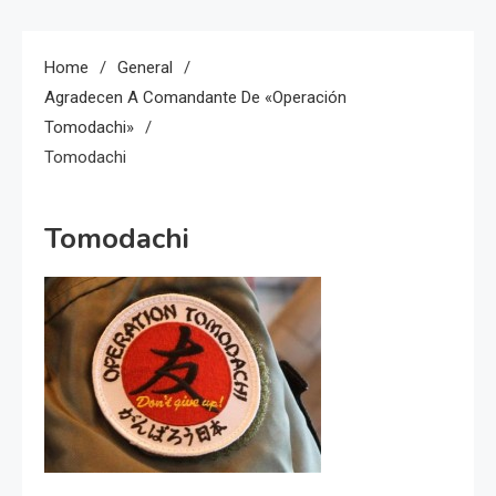
Home
General
Agradecen A Comandante De «Operación
Tomodachi»
Tomodachi
Tomodachi