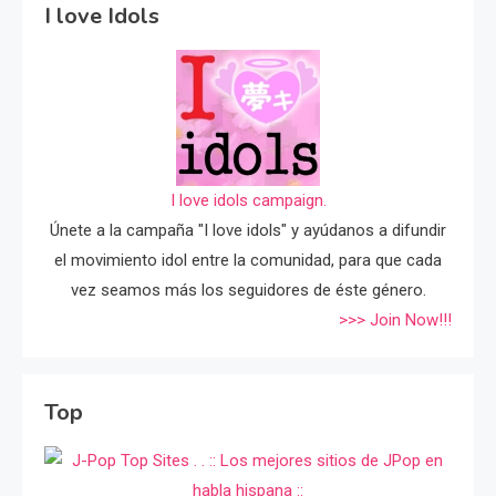
I love Idols
I love idols campaign.
Únete a la campaña "I love idols" y ayúdanos a difundir
el movimiento idol entre la comunidad, para que cada
vez seamos más los seguidores de éste género.
>>> Join Now!!!
Top