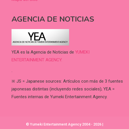
AGENCIA DE NOTICIAS
YEA es la Agencia de Noticias de
YUMEKI
ENTERTAINMENT AGENCY.
.
※ JS = Japanese sources: Artículos con más de 3 fuentes
japonesas distintas (incluyendo redes sociales); YEA =
Fuentes internas de Yumeki Entertainment Agency.
© Yumeki Entertainment Agency 2004 - 2026
|