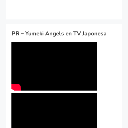
PR – Yumeki Angels en TV Japonesa