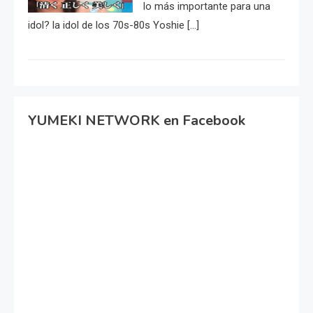
lo más importante para una
idol? la idol de los 70s-80s Yoshie […]
YUMEKI NETWORK en Facebook