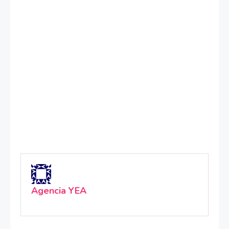
Agencia YEA