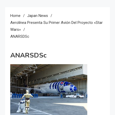
Home
Japan News
Aerolínea Presenta Su Primer Avión Del Proyecto «Star
Wars»
ANARSDSc
ANARSDSc