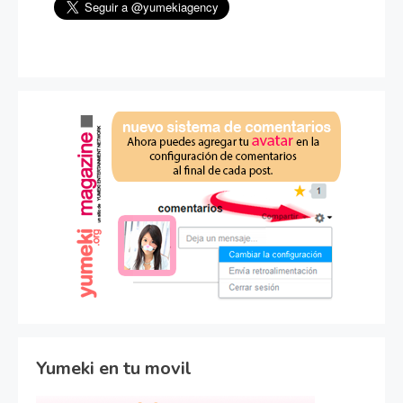
Yumeki en tu movil