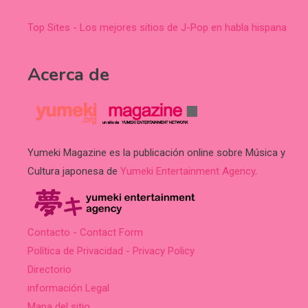
Top Sites - Los mejores sitios de J-Pop en habla hispana
Acerca de
Yumeki Magazine es la publicación online sobre Música y
Cultura japonesa de
Yumeki Entertainment Agency
.
Contacto - Contact Form
Política de Privacidad - Privacy Policy
Directorio
información Legal
Mapa del sitio