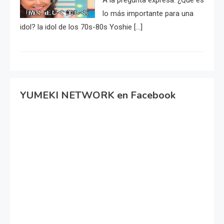
lo más importante para una
idol? la idol de los 70s-80s Yoshie […]
YUMEKI NETWORK en Facebook