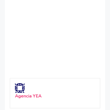
Agencia YEA