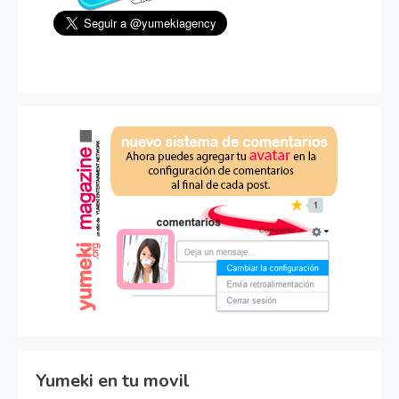
Yumeki en tu movil