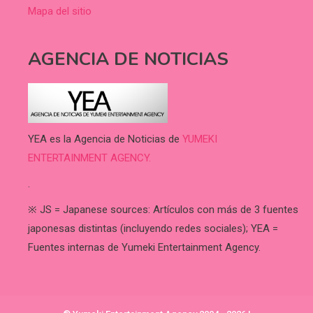
Mapa del sitio
AGENCIA DE NOTICIAS
YEA es la Agencia de Noticias de
YUMEKI
ENTERTAINMENT AGENCY.
.
※ JS = Japanese sources: Artículos con más de 3 fuentes
japonesas distintas (incluyendo redes sociales); YEA =
Fuentes internas de Yumeki Entertainment Agency.