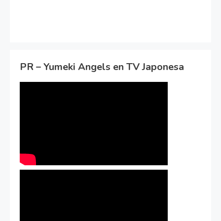
PR – Yumeki Angels en TV Japonesa