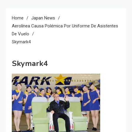
Home
Japan News
Aerolínea Causa Polémica Por Uniforme De Asistentes
De Vuelo
Skymark4
Skymark4