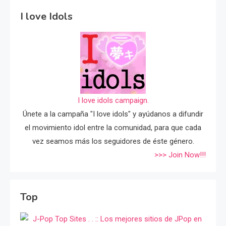
I love Idols
I love idols campaign.
Únete a la campaña "I love idols" y ayúdanos a difundir
el movimiento idol entre la comunidad, para que cada
vez seamos más los seguidores de éste género.
>>> Join Now!!!
Top