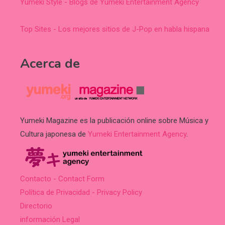
Yumeki Style - Blogs de Yumeki Entertainment Agency
Top Sites - Los mejores sitios de J-Pop en habla hispana
Acerca de
Yumeki Magazine es la publicación online sobre Música y
Cultura japonesa de
Yumeki Entertainment Agency
.
Contacto - Contact Form
Política de Privacidad - Privacy Policy
Directorio
información Legal