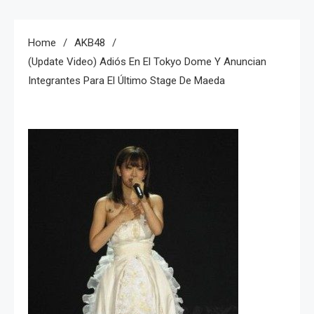
Home
AKB48
(Update Video) Adiós En El Tokyo Dome Y Anuncian
Integrantes Para El Último Stage De Maeda