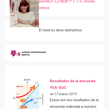
yumekiさんの昭和アイドル showa
videos
El feed no tiene elementos.
Resultados de la encuesta
YEA-SGC
en 17 marzo 2015
Estos son los resultados de la
encuesta realizada a nuestro