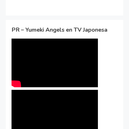
PR – Yumeki Angels en TV Japonesa