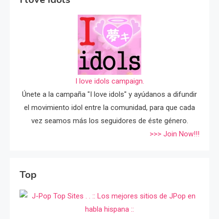
I love idols campaign.
Únete a la campaña "I love idols" y ayúdanos a difundir
el movimiento idol entre la comunidad, para que cada
vez seamos más los seguidores de éste género.
>>> Join Now!!!
Top