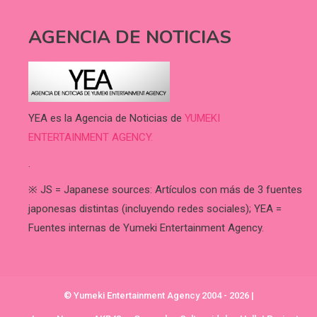
AGENCIA DE NOTICIAS
YEA es la Agencia de Noticias de
YUMEKI
ENTERTAINMENT AGENCY.
.
※ JS = Japanese sources: Artículos con más de 3 fuentes
japonesas distintas (incluyendo redes sociales); YEA =
Fuentes internas de Yumeki Entertainment Agency.
© Yumeki Entertainment Agency 2004 - 2026
|