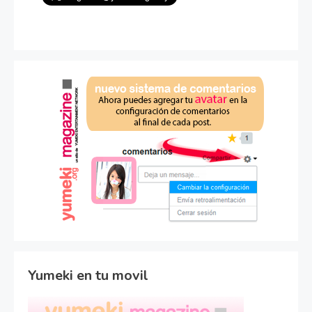
Yumeki en tu movil