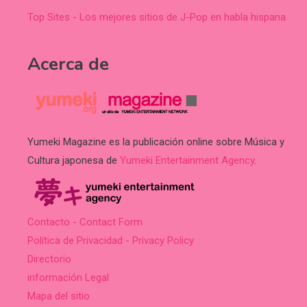
Top Sites - Los mejores sitios de J-Pop en habla hispana
Acerca de
Yumeki Magazine es la publicación online sobre Música y
Cultura japonesa de
Yumeki Entertainment Agency
.
Contacto - Contact Form
Política de Privacidad - Privacy Policy
Directorio
información Legal
Mapa del sitio