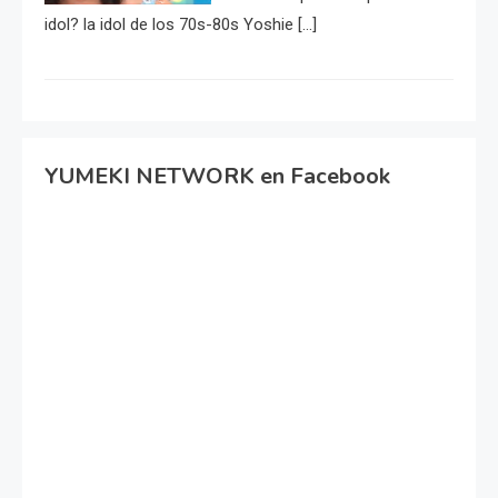
idol? la idol de los 70s-80s Yoshie […]
YUMEKI NETWORK en Facebook