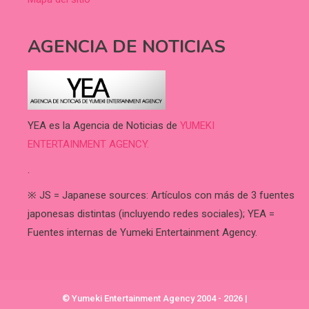
AGENCIA DE NOTICIAS
YEA es la Agencia de Noticias de
YUMEKI
ENTERTAINMENT AGENCY.
.
※ JS = Japanese sources: Artículos con más de 3 fuentes
japonesas distintas (incluyendo redes sociales); YEA =
Fuentes internas de Yumeki Entertainment Agency.
© Yumeki Entertainment Agency 2004 - 2026
|