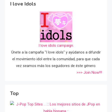
I love Idols
I love idols campaign.
Únete a la campaña "I love idols" y ayúdanos a difundir
el movimiento idol entre la comunidad, para que cada
vez seamos más los seguidores de éste género.
>>> Join Now!!!
Top