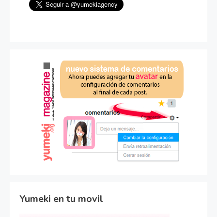
Yumeki en tu movil