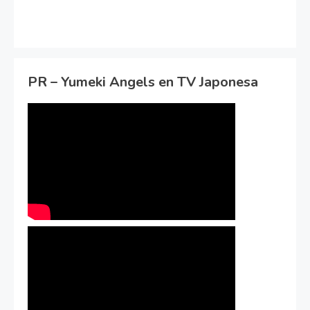
PR – Yumeki Angels en TV Japonesa