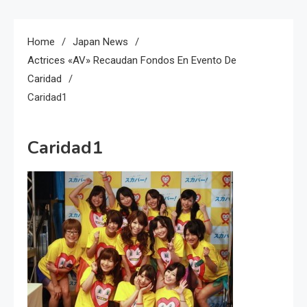
Home
Japan News
Actrices «AV» Recaudan Fondos En Evento De
Caridad
Caridad1
Caridad1