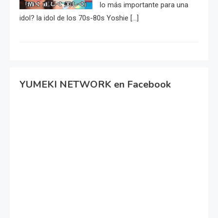
lo más importante para una
idol? la idol de los 70s-80s Yoshie […]
YUMEKI NETWORK en Facebook