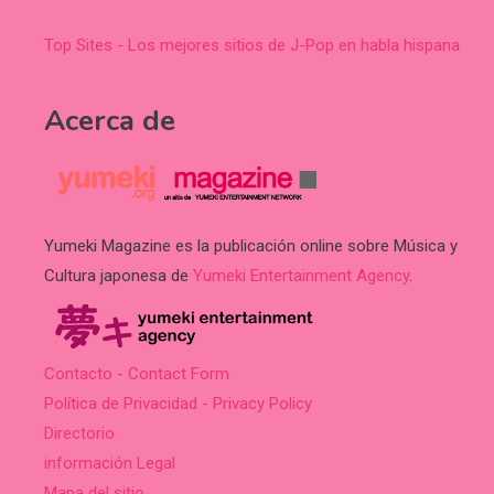
Top Sites - Los mejores sitios de J-Pop en habla hispana
Acerca de
Yumeki Magazine es la publicación online sobre Música y
Cultura japonesa de
Yumeki Entertainment Agency
.
Contacto - Contact Form
Política de Privacidad - Privacy Policy
Directorio
información Legal
Mapa del sitio