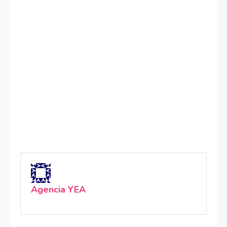
Agencia YEA