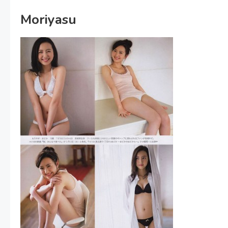
Moriyasu