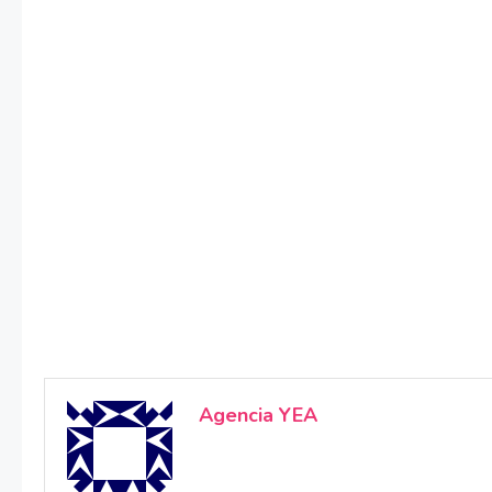
Agencia YEA