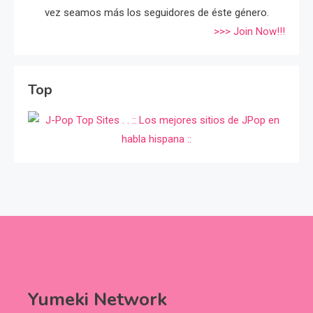
vez seamos más los seguidores de éste género.
>>> Join Now!!!
Top
Yumeki Network