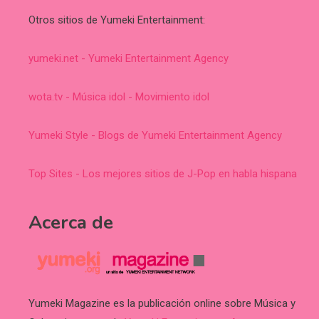
Otros sitios de Yumeki Entertainment:
yumeki.net - Yumeki Entertainment Agency
wota.tv - Música idol - Movimiento idol
Yumeki Style - Blogs de Yumeki Entertainment Agency
Top Sites - Los mejores sitios de J-Pop en habla hispana
Acerca de
Yumeki Magazine es la publicación online sobre Música y