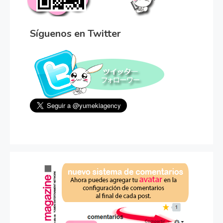
Síguenos en Twitter