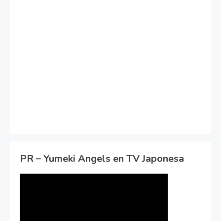
PR – Yumeki Angels en TV Japonesa