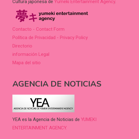
Cultura japonesa de
Yumeki Entertainment Agency
.
Contacto - Contact Form
Política de Privacidad - Privacy Policy
Directorio
información Legal
Mapa del sitio
AGENCIA DE NOTICIAS
YEA es la Agencia de Noticias de
YUMEKI
ENTERTAINMENT AGENCY.