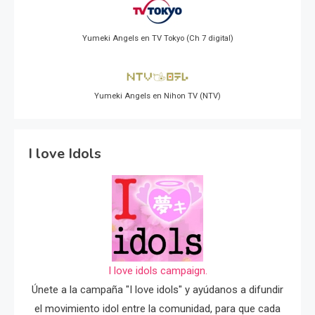
Yumeki Angels en TV Tokyo (Ch 7 digital)
Yumeki Angels en Nihon TV (NTV)
I love Idols
I love idols campaign.
Únete a la campaña "I love idols" y ayúdanos a difundir
el movimiento idol entre la comunidad, para que cada