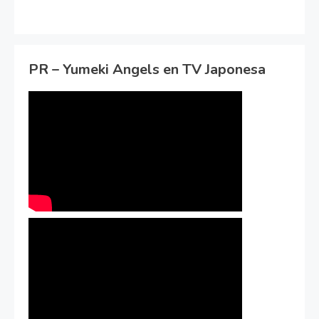
PR – Yumeki Angels en TV Japonesa