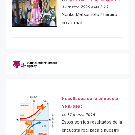
11 marzo 2026 a las 5:23
Noriko Matsumoto / haruiro
no air mail
Resultados de la encuesta
YEA-SGC
en 17 marzo 2015
Estos son los resultados de la
encuesta realizada a nuestro