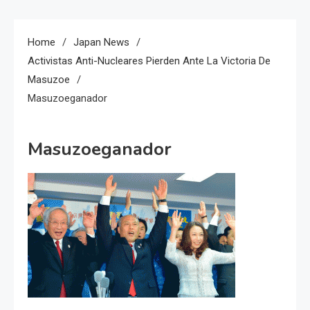
Home
Japan News
Activistas Anti-Nucleares Pierden Ante La Victoria De
Masuzoe
Masuzoeganador
Masuzoeganador