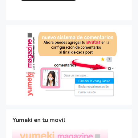
Yumeki en tu movil