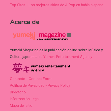
Top Sites - Los mejores sitios de J-Pop en habla hispana
Acerca de
Yumeki Magazine es la publicación online sobre Música y
Cultura japonesa de
Yumeki Entertainment Agency
.
Contacto - Contact Form
Política de Privacidad - Privacy Policy
Directorio
información Legal
Mapa del sitio