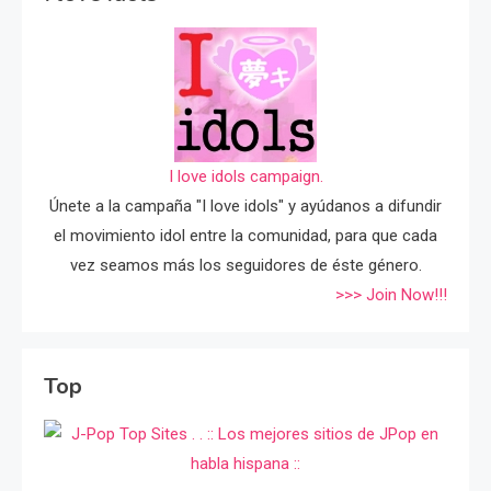
I love idols campaign.
Únete a la campaña "I love idols" y ayúdanos a difundir
el movimiento idol entre la comunidad, para que cada
vez seamos más los seguidores de éste género.
>>> Join Now!!!
Top