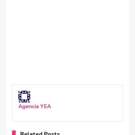
Agencia YEA
Related Posts