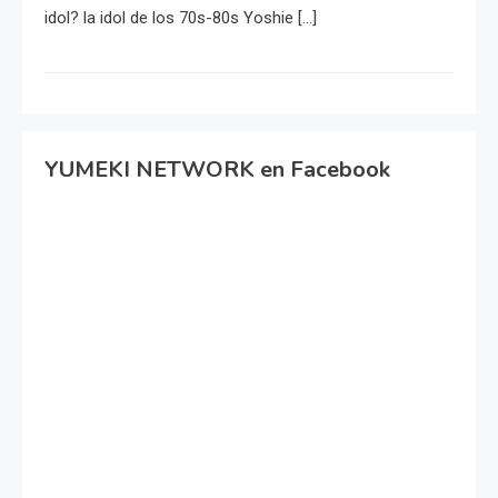
idol? la idol de los 70s-80s Yoshie […]
YUMEKI NETWORK en Facebook