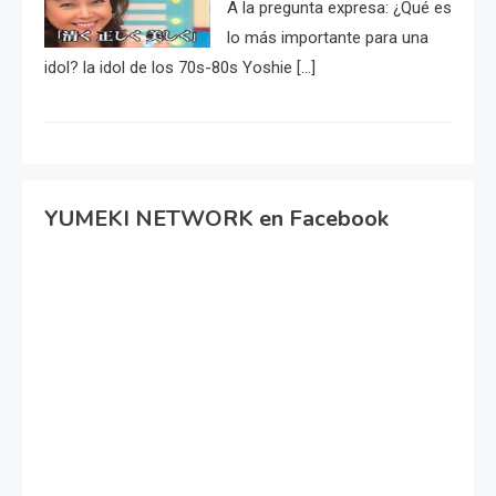
A la pregunta expresa: ¿Qué es
lo más importante para una
idol? la idol de los 70s-80s Yoshie […]
YUMEKI NETWORK en Facebook