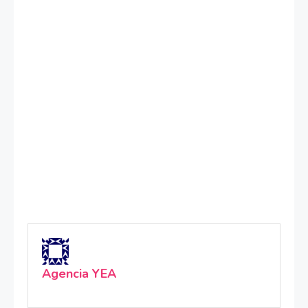
Agencia YEA