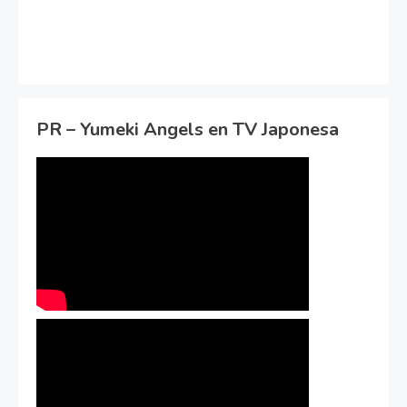
PR – Yumeki Angels en TV Japonesa