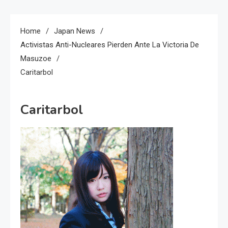
Home
Japan News
Activistas Anti-Nucleares Pierden Ante La Victoria De
Masuzoe
Caritarbol
Caritarbol