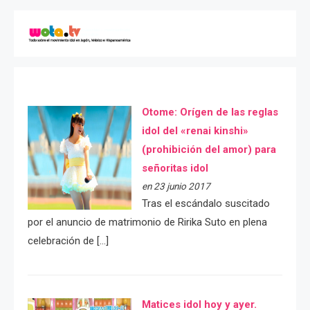
Otome: Orígen de las reglas
idol del «renai kinshi»
(prohibición del amor) para
señoritas idol
en 23 junio 2017
Tras el escándalo suscitado
por el anuncio de matrimonio de Ririka Suto en plena
celebración de […]
Matices idol hoy y ayer.