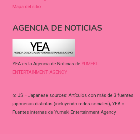
Mapa del sitio
AGENCIA DE NOTICIAS
YEA es la Agencia de Noticias de
YUMEKI
ENTERTAINMENT AGENCY.
.
※ JS = Japanese sources: Artículos con más de 3 fuentes
japonesas distintas (incluyendo redes sociales); YEA =
Fuentes internas de Yumeki Entertainment Agency.