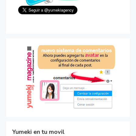
Yumeki en tu movil