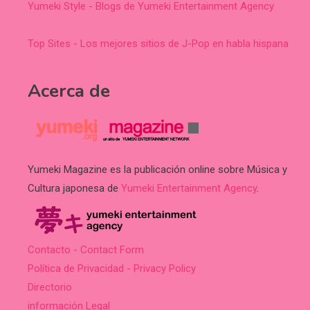
Yumeki Style - Blogs de Yumeki Entertainment Agency
Top Sites - Los mejores sitios de J-Pop en habla hispana
Acerca de
Yumeki Magazine es la publicación online sobre Música y
Cultura japonesa de
Yumeki Entertainment Agency
.
Contacto - Contact Form
Política de Privacidad - Privacy Policy
Directorio
información Legal