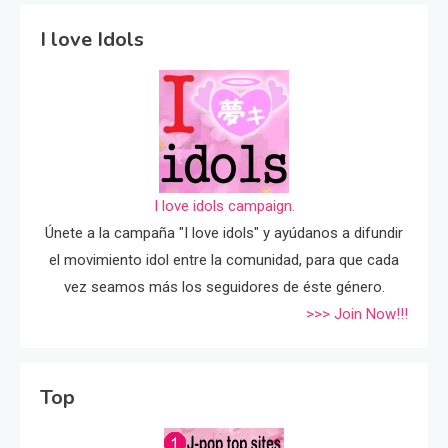
I love Idols
I love idols campaign.
Únete a la campaña "I love idols" y ayúdanos a difundir
el movimiento idol entre la comunidad, para que cada
vez seamos más los seguidores de éste género.
>>> Join Now!!!
Top