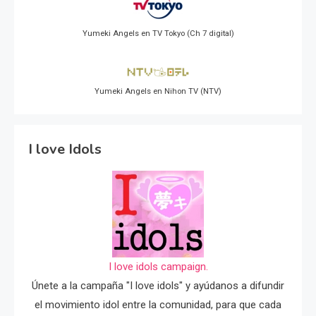
Yumeki Angels en TV Tokyo (Ch 7 digital)
Yumeki Angels en Nihon TV (NTV)
I love Idols
I love idols campaign.
Únete a la campaña "I love idols" y ayúdanos a difundir
el movimiento idol entre la comunidad, para que cada