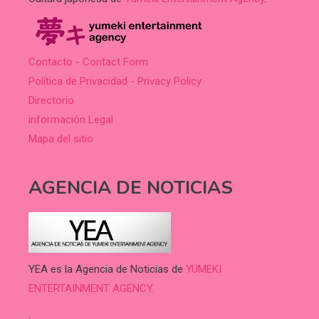
Contacto - Contact Form
Política de Privacidad - Privacy Policy
Directorio
información Legal
Mapa del sitio
AGENCIA DE NOTICIAS
YEA es la Agencia de Noticias de
YUMEKI
ENTERTAINMENT AGENCY.
.