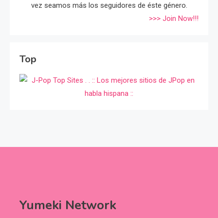
vez seamos más los seguidores de éste género.
>>> Join Now!!!
Top
Yumeki Network