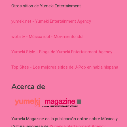
Otros sitios de Yumeki Entertainment:
yumeki.net - Yumeki Entertainment Agency
wota.tv - Música idol - Movimiento idol
Yumeki Style - Blogs de Yumeki Entertainment Agency
Top Sites - Los mejores sitios de J-Pop en habla hispana
Acerca de
Yumeki Magazine es la publicación online sobre Música y
Cultura japonesa de
Yumeki Entertainment Agency
.