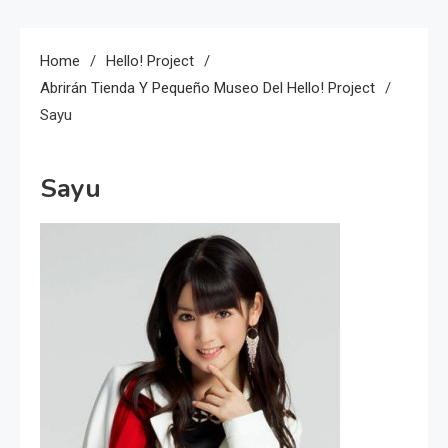
Home
Hello! Project
Abrirán Tienda Y Pequeño Museo Del Hello! Project
Sayu
Sayu