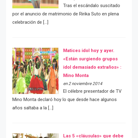
Tras el escándalo suscitado
por el anuncio de matrimonio de Ririka Suto en plena
celebración de […]
Matices idol hoy y ayer.
«Están surgiendo grupos
idol demasiado extraños» :
Mino Monta
en 2 noviembre 2014
El célebre presentador de TV
Mino Monta declaró hoy lo que desde hace algunos
años saltaba a la […]
Las 5 «cláusulas» que debe