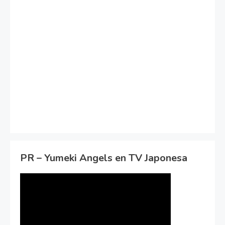
PR – Yumeki Angels en TV Japonesa