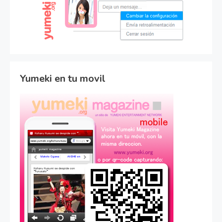
Yumeki en tu movil