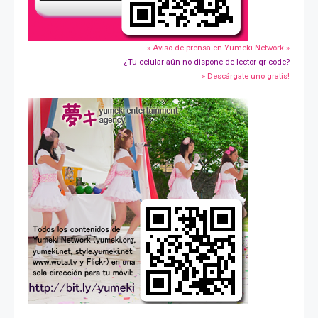
» Aviso de prensa en Yumeki Network »
¿Tu celular aún no dispone de lector qr-code?
» Descárgate uno gratis!