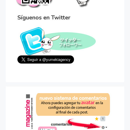
Síguenos en Twitter