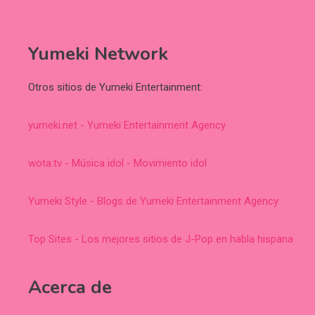
Yumeki Network
Otros sitios de Yumeki Entertainment:
yumeki.net - Yumeki Entertainment Agency
wota.tv - Música idol - Movimiento idol
Yumeki Style - Blogs de Yumeki Entertainment Agency
Top Sites - Los mejores sitios de J-Pop en habla hispana
Acerca de