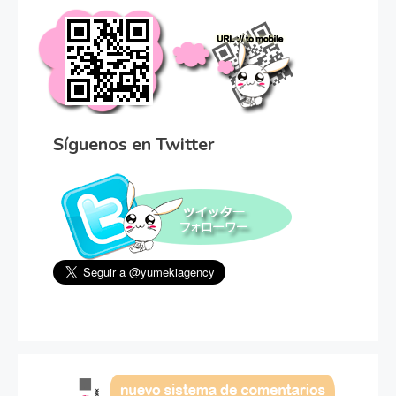
Síguenos en Twitter