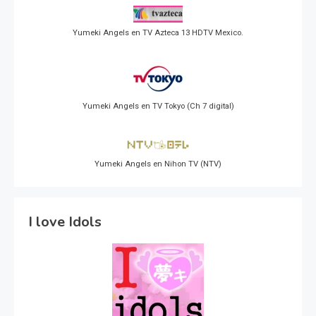
Yumeki Angels en TV Azteca 13 HDTV Mexico.
Yumeki Angels en TV Tokyo (Ch 7 digital)
Yumeki Angels en Nihon TV (NTV)
I love Idols