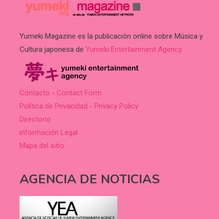
Yumeki Magazine es la publicación online sobre Música y
Cultura japonesa de
Yumeki Entertainment Agency
.
Contacto - Contact Form
Política de Privacidad - Privacy Policy
Directorio
información Legal
Mapa del sitio
AGENCIA DE NOTICIAS