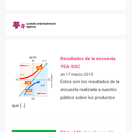
Resultados de la encuesta
YEA-SGC
en 17 marzo 2015
Estos son los resultados de la
encuesta realizada a nuestro
público sobre los productos
que […]