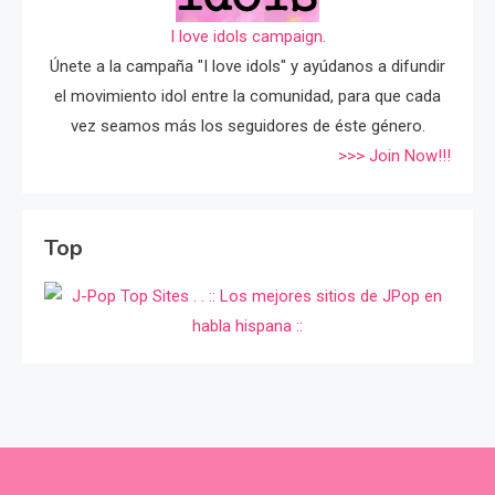
I love idols campaign.
Únete a la campaña "I love idols" y ayúdanos a difundir
el movimiento idol entre la comunidad, para que cada
vez seamos más los seguidores de éste género.
>>> Join Now!!!
Top