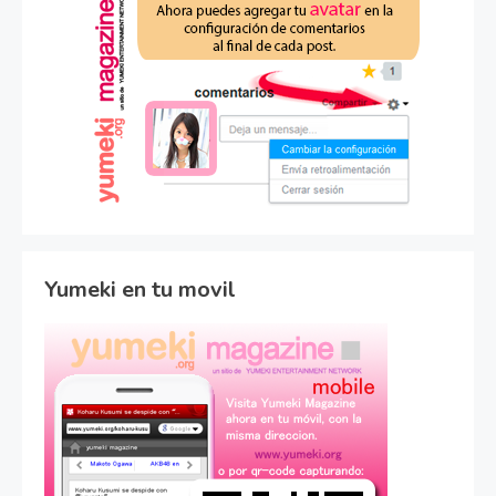
Yumeki en tu movil