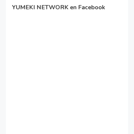
YUMEKI NETWORK en Facebook