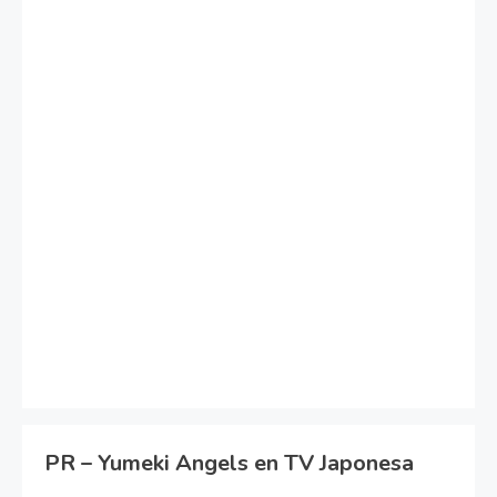
PR – Yumeki Angels en TV Japonesa