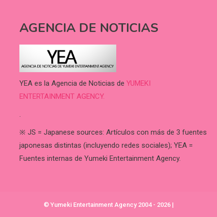
AGENCIA DE NOTICIAS
YEA es la Agencia de Noticias de
YUMEKI
ENTERTAINMENT AGENCY.
.
※ JS = Japanese sources: Artículos con más de 3 fuentes
japonesas distintas (incluyendo redes sociales); YEA =
Fuentes internas de Yumeki Entertainment Agency.
© Yumeki Entertainment Agency 2004 - 2026
|