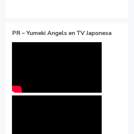
PR – Yumeki Angels en TV Japonesa