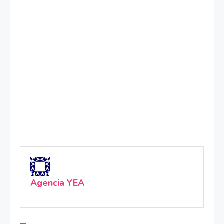
Agencia YEA