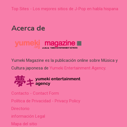
Top Sites - Los mejores sitios de J-Pop en habla hispana
Acerca de
Yumeki Magazine es la publicación online sobre Música y
Cultura japonesa de
Yumeki Entertainment Agency
.
Contacto - Contact Form
Política de Privacidad - Privacy Policy
Directorio
información Legal
Mapa del sitio