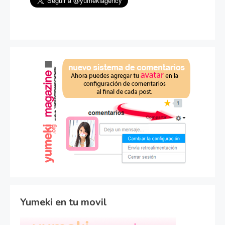
Yumeki en tu movil