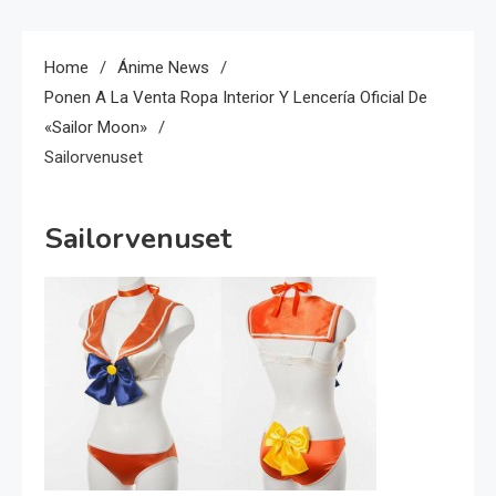
Home
Ánime News
Ponen A La Venta Ropa Interior Y Lencería Oficial De
«Sailor Moon»
Sailorvenuset
Sailorvenuset