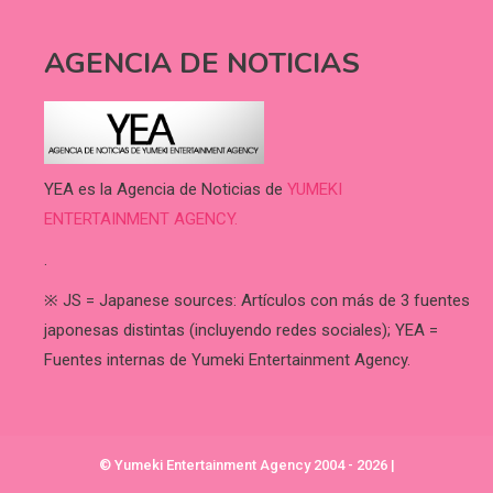
AGENCIA DE NOTICIAS
YEA es la Agencia de Noticias de
YUMEKI
ENTERTAINMENT AGENCY.
.
※ JS = Japanese sources: Artículos con más de 3 fuentes
japonesas distintas (incluyendo redes sociales); YEA =
Fuentes internas de Yumeki Entertainment Agency.
© Yumeki Entertainment Agency 2004 - 2026
|