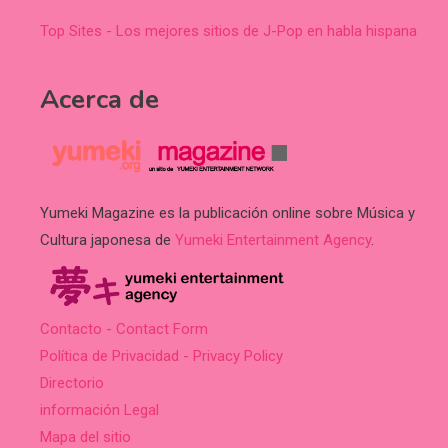
Top Sites - Los mejores sitios de J-Pop en habla hispana
Acerca de
Yumeki Magazine es la publicación online sobre Música y
Cultura japonesa de
Yumeki Entertainment Agency
.
Contacto - Contact Form
Política de Privacidad - Privacy Policy
Directorio
información Legal
Mapa del sitio