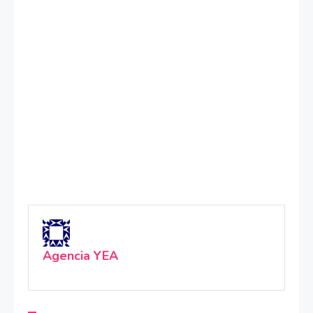
Agencia YEA