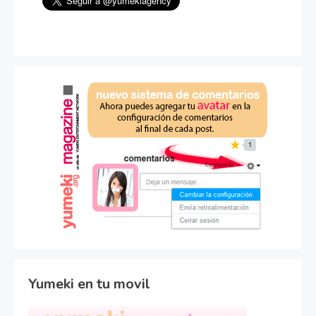
Yumeki en tu movil