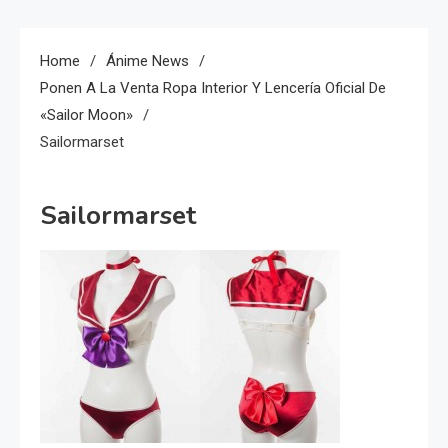
Home
Ánime News
Ponen A La Venta Ropa Interior Y Lencería Oficial De
«Sailor Moon»
Sailormarset
Sailormarset