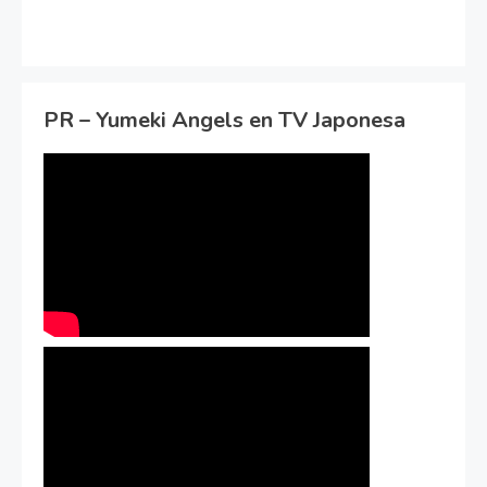
PR – Yumeki Angels en TV Japonesa