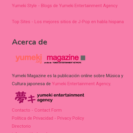
Yumeki Style - Blogs de Yumeki Entertainment Agency
Top Sites - Los mejores sitios de J-Pop en habla hispana
Acerca de
Yumeki Magazine es la publicación online sobre Música y
Cultura japonesa de
Yumeki Entertainment Agency
.
Contacto - Contact Form
Política de Privacidad - Privacy Policy
Directorio