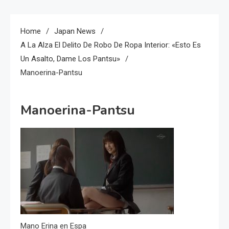
Home
Japan News
A La Alza El Delito De Robo De Ropa Interior: «esto Es
Un Asalto, Dame Los Pantsu»
Manoerina-Pantsu
Manoerina-Pantsu
Mano Erina en Espa