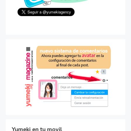
Yumeki en tu movil