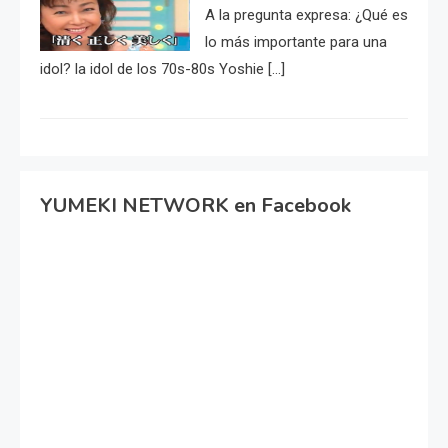
A la pregunta expresa: ¿Qué es
lo más importante para una
idol? la idol de los 70s-80s Yoshie […]
YUMEKI NETWORK en Facebook