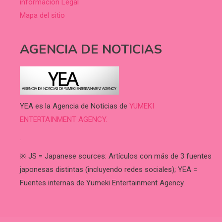
información Legal
Mapa del sitio
AGENCIA DE NOTICIAS
YEA es la Agencia de Noticias de
YUMEKI
ENTERTAINMENT AGENCY.
.
※ JS = Japanese sources: Artículos con más de 3 fuentes
japonesas distintas (incluyendo redes sociales); YEA =
Fuentes internas de Yumeki Entertainment Agency.