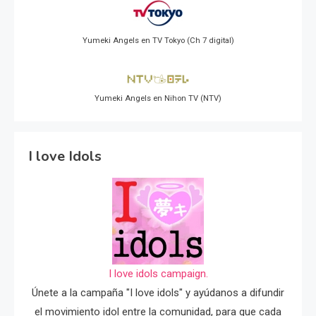
Yumeki Angels en TV Tokyo (Ch 7 digital)
Yumeki Angels en Nihon TV (NTV)
I love Idols
I love idols campaign.
Únete a la campaña "I love idols" y ayúdanos a difundir
el movimiento idol entre la comunidad, para que cada