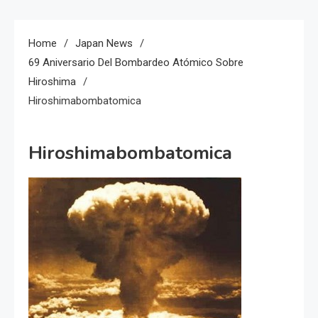
Home
Japan News
69 Aniversario Del Bombardeo Atómico Sobre
Hiroshima
Hiroshimabombatomica
Hiroshimabombatomica