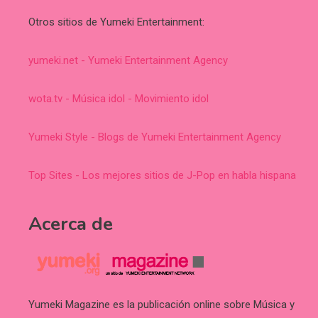
Otros sitios de Yumeki Entertainment:
yumeki.net - Yumeki Entertainment Agency
wota.tv - Música idol - Movimiento idol
Yumeki Style - Blogs de Yumeki Entertainment Agency
Top Sites - Los mejores sitios de J-Pop en habla hispana
Acerca de
Yumeki Magazine es la publicación online sobre Música y