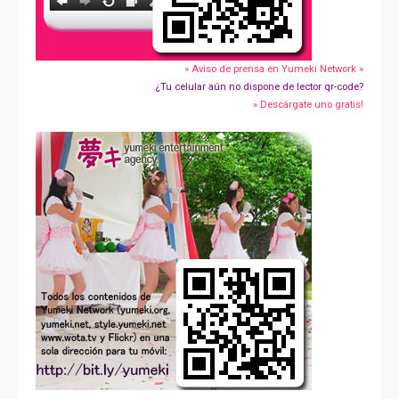
» Aviso de prensa en Yumeki Network »
¿Tu celular aún no dispone de lector qr-code?
» Descárgate uno gratis!