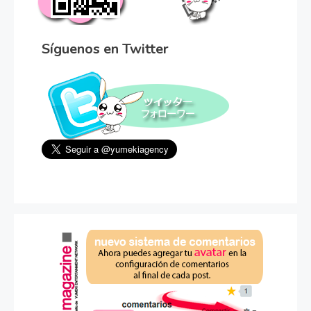
Síguenos en Twitter