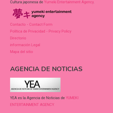
Cultura japonesa de
Yumeki Entertainment Agency
.
Contacto - Contact Form
Política de Privacidad - Privacy Policy
Directorio
información Legal
Mapa del sitio
AGENCIA DE NOTICIAS
YEA es la Agencia de Noticias de
YUMEKI
ENTERTAINMENT AGENCY.