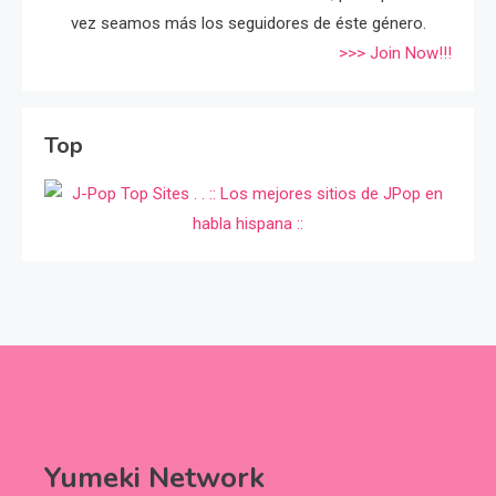
vez seamos más los seguidores de éste género.
>>> Join Now!!!
Top
Yumeki Network