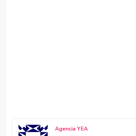
Agencia YEA