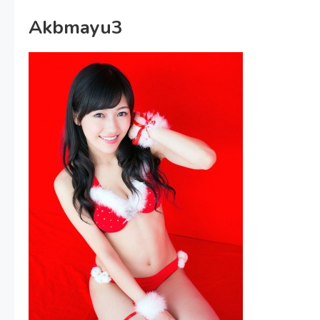
Akbmayu3