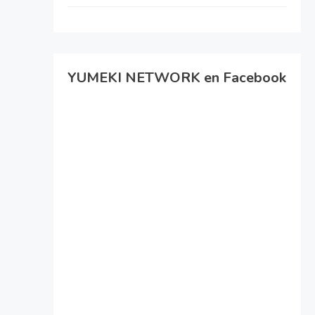
YUMEKI NETWORK en Facebook