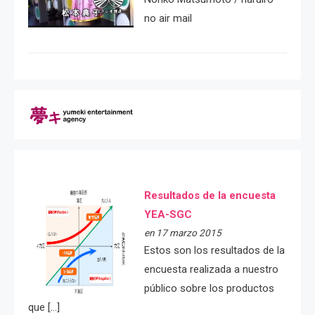
no air mail
Resultados de la encuesta
YEA-SGC
en 17 marzo 2015
Estos son los resultados de la
encuesta realizada a nuestro
público sobre los productos
que […]