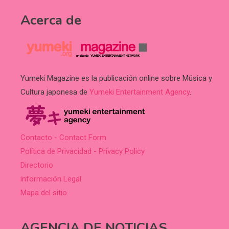
Acerca de
Yumeki Magazine es la publicación online sobre Música y
Cultura japonesa de
Yumeki Entertainment Agency
.
Contacto - Contact Form
Política de Privacidad - Privacy Policy
Directorio
información Legal
Mapa del sitio
AGENCIA DE NOTICIAS