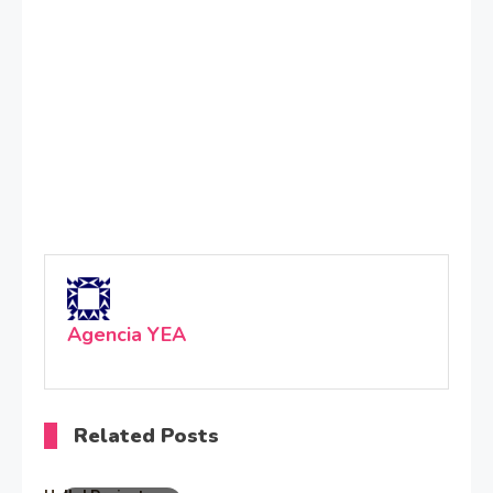
Agencia YEA
Related Posts