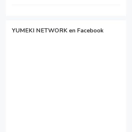
YUMEKI NETWORK en Facebook