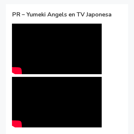
PR – Yumeki Angels en TV Japonesa