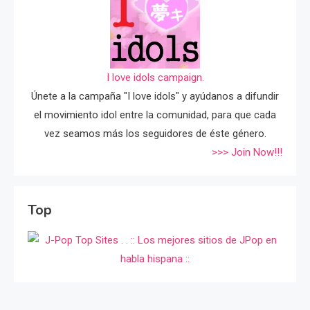
I love idols campaign.
Únete a la campaña "I love idols" y ayúdanos a difundir
el movimiento idol entre la comunidad, para que cada
vez seamos más los seguidores de éste género.
>>> Join Now!!!
Top