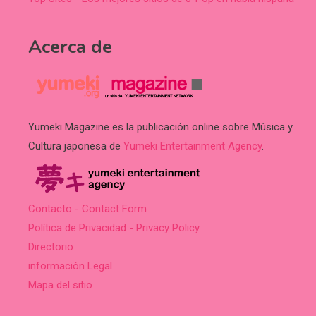
Acerca de
Yumeki Magazine es la publicación online sobre Música y
Cultura japonesa de
Yumeki Entertainment Agency
.
Contacto - Contact Form
Política de Privacidad - Privacy Policy
Directorio
información Legal
Mapa del sitio