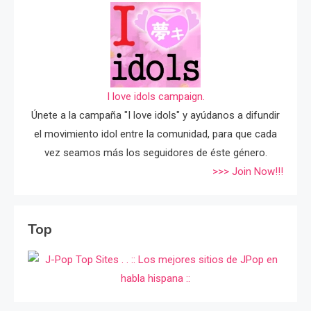
I love idols campaign.
Únete a la campaña "I love idols" y ayúdanos a difundir
el movimiento idol entre la comunidad, para que cada
vez seamos más los seguidores de éste género.
>>> Join Now!!!
Top