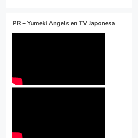
PR – Yumeki Angels en TV Japonesa