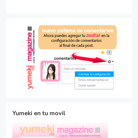
Yumeki en tu movil