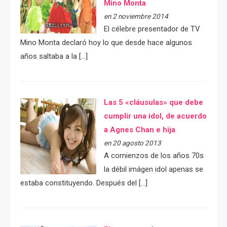
Mino Monta
en 2 noviembre 2014
El célebre presentador de TV
Mino Monta declaró hoy lo que desde hace algunos
años saltaba a la […]
Las 5 «cláusulas» que debe
cumplir una idol, de acuerdo
a Agnes Chan e hija
en 20 agosto 2013
A comienzos de los años 70s
la débil imágen idol apenas se
estaba constituyendo. Después del […]