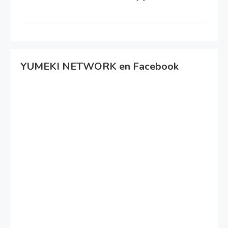
YUMEKI NETWORK en Facebook