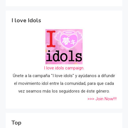
I love Idols
I love idols campaign.
Únete a la campaña "I love idols" y ayúdanos a difundir
el movimiento idol entre la comunidad, para que cada
vez seamos más los seguidores de éste género.
>>> Join Now!!!
Top