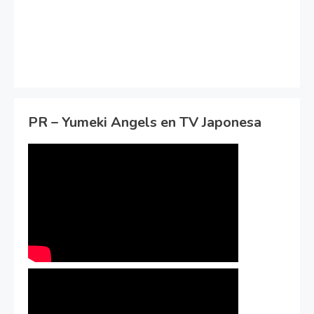
PR – Yumeki Angels en TV Japonesa