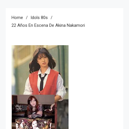
Home
Idols 80s
22 Años En Escena De Akina Nakamori