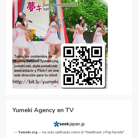
Yumeki Agency en TV
-- Yumeki.org --
ha sido calificado como el "Healthiest J-Pop fansite"