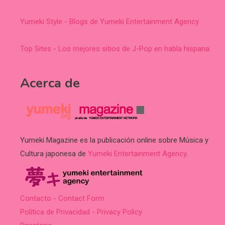
Yumeki Style - Blogs de Yumeki Entertainment Agency
Top Sites - Los mejores sitios de J-Pop en habla hispana
Acerca de
Yumeki Magazine es la publicación online sobre Música y
Cultura japonesa de
Yumeki Entertainment Agency
.
Contacto - Contact Form
Política de Privacidad - Privacy Policy