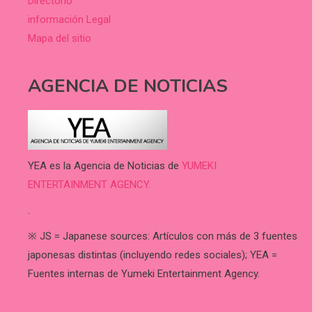
Directorio
información Legal
Mapa del sitio
AGENCIA DE NOTICIAS
YEA es la Agencia de Noticias de
YUMEKI
ENTERTAINMENT AGENCY.
.
※ JS = Japanese sources: Artículos con más de 3 fuentes
japonesas distintas (incluyendo redes sociales); YEA =
Fuentes internas de Yumeki Entertainment Agency.