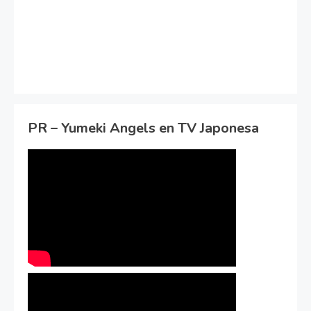
PR – Yumeki Angels en TV Japonesa