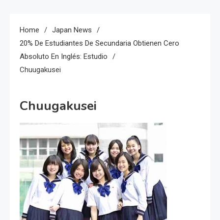
Home
Japan News
20% De Estudiantes De Secundaria Obtienen Cero
Absoluto En Inglés: Estudio
Chuugakusei
Chuugakusei