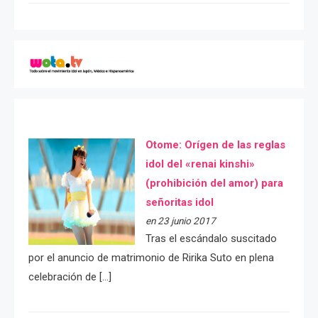
Otome: Orígen de las reglas
idol del «renai kinshi»
(prohibición del amor) para
señoritas idol
en 23 junio 2017
Tras el escándalo suscitado
por el anuncio de matrimonio de Ririka Suto en plena
celebración de […]