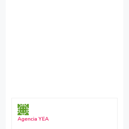
Agencia YEA