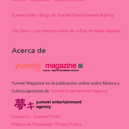
Yumeki Style - Blogs de Yumeki Entertainment Agency
Top Sites - Los mejores sitios de J-Pop en habla hispana
Acerca de
Yumeki Magazine es la publicación online sobre Música y
Cultura japonesa de
Yumeki Entertainment Agency
.
Contacto - Contact Form
Política de Privacidad - Privacy Policy