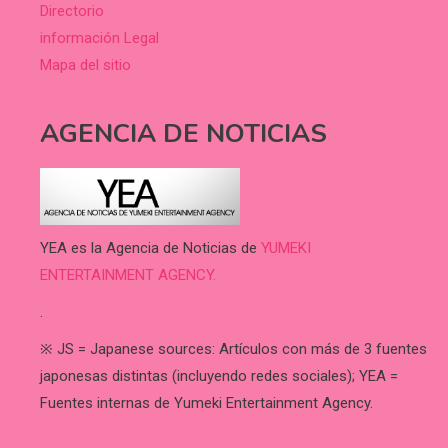
Directorio
información Legal
Mapa del sitio
AGENCIA DE NOTICIAS
YEA es la Agencia de Noticias de
YUMEKI
ENTERTAINMENT AGENCY.
.
※ JS = Japanese sources: Artículos con más de 3 fuentes
japonesas distintas (incluyendo redes sociales); YEA =
Fuentes internas de Yumeki Entertainment Agency.