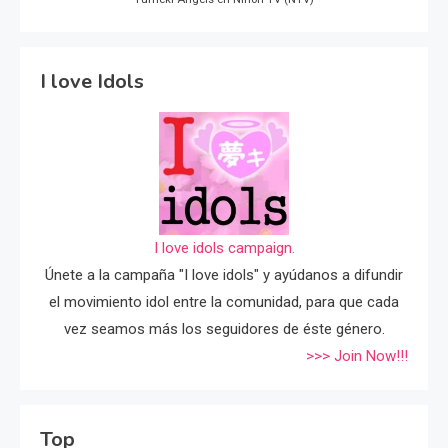
I love Idols
I love idols campaign.
Únete a la campaña "I love idols" y ayúdanos a difundir
el movimiento idol entre la comunidad, para que cada
vez seamos más los seguidores de éste género.
>>> Join Now!!!
Top