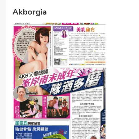
Akborgia