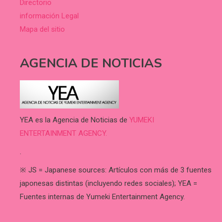
Directorio
información Legal
Mapa del sitio
AGENCIA DE NOTICIAS
YEA es la Agencia de Noticias de
YUMEKI
ENTERTAINMENT AGENCY.
.
※ JS = Japanese sources: Artículos con más de 3 fuentes
japonesas distintas (incluyendo redes sociales); YEA =
Fuentes internas de Yumeki Entertainment Agency.