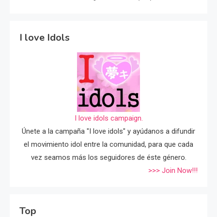
I love Idols
I love idols campaign.
Únete a la campaña "I love idols" y ayúdanos a difundir
el movimiento idol entre la comunidad, para que cada
vez seamos más los seguidores de éste género.
>>> Join Now!!!
Top