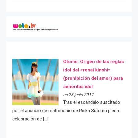
Otome: Orígen de las reglas
idol del «renai kinshi»
(prohibición del amor) para
señoritas idol
en 23 junio 2017
Tras el escándalo suscitado
por el anuncio de matrimonio de Ririka Suto en plena
celebración de […]