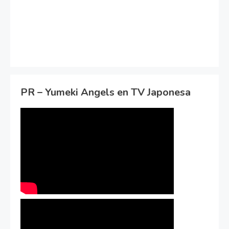
PR – Yumeki Angels en TV Japonesa