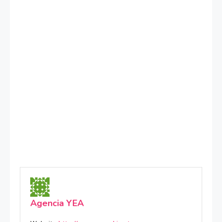
Agencia YEA