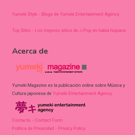
Yumeki Style - Blogs de Yumeki Entertainment Agency
Top Sites - Los mejores sitios de J-Pop en habla hispana
Acerca de
Yumeki Magazine es la publicación online sobre Música y
Cultura japonesa de
Yumeki Entertainment Agency
.
Contacto - Contact Form
Política de Privacidad - Privacy Policy