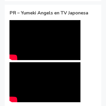
PR – Yumeki Angels en TV Japonesa