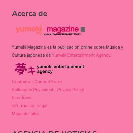
Acerca de
Yumeki Magazine es la publicación online sobre Música y
Cultura japonesa de
Yumeki Entertainment Agency
.
Contacto - Contact Form
Política de Privacidad - Privacy Policy
Directorio
información Legal
Mapa del sitio