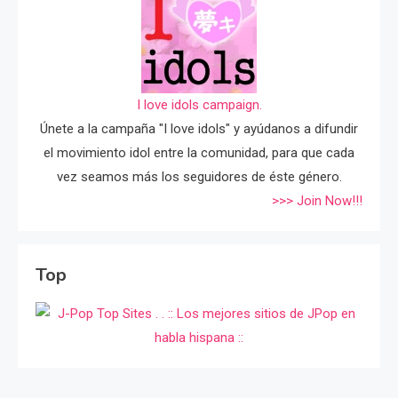
I love idols campaign.
Únete a la campaña "I love idols" y ayúdanos a difundir
el movimiento idol entre la comunidad, para que cada
vez seamos más los seguidores de éste género.
>>> Join Now!!!
Top