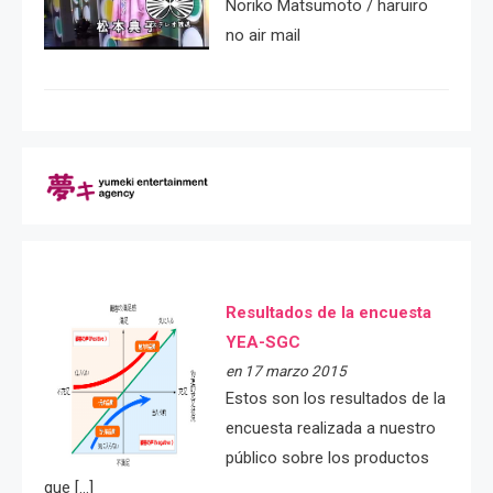
Noriko Matsumoto / haruiro
no air mail
Resultados de la encuesta
YEA-SGC
en 17 marzo 2015
Estos son los resultados de la
encuesta realizada a nuestro
público sobre los productos
que […]