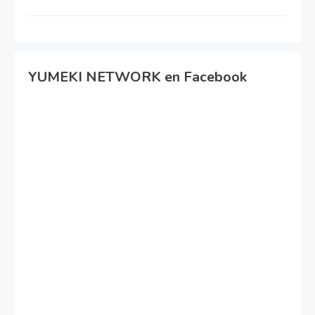
YUMEKI NETWORK en Facebook