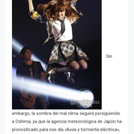
Sin
embargo, la sombra del mal clima seguirá persiguiendo
a Oshima, ya que la agencia meteorológica de Japón ha
pronosticado para ese día «lluvia y tormenta eléctrica»,