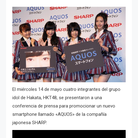
El miércoles 14 de mayo cuatro integrantes del grupo
idol de Hakata, HKT48, se presentaron a una
conferencia de prensa para promocionar un nuevo
smartphone llamado «AQUOS» de la compañía
japonesa SHARP.