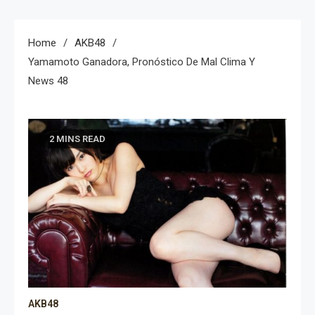
Home
AKB48
Yamamoto Ganadora, Pronóstico De Mal Clima Y
News 48
2 MINS READ
AKB48