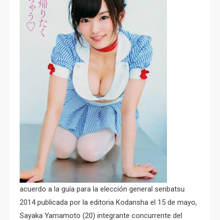
acuerdo a la guía para la elección general senbatsu
2014 publicada por la editoria Kodansha el 15 de mayo,
Sayaka Yamamoto (20) integrante concurrente del