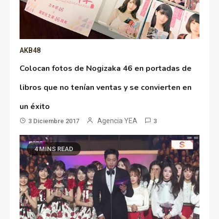
AKB48
Colocan fotos de Nogizaka 46 en portadas de
libros que no tenían ventas y se convierten en
un éxito
Agencia YEA
3 Diciembre 2017
3
4 MINS READ