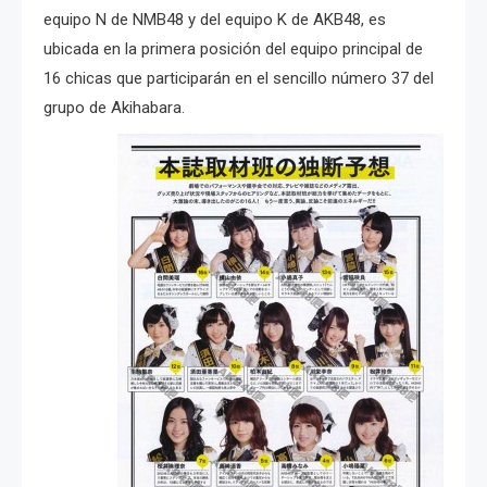
equipo N de NMB48 y del equipo K de AKB48, es
ubicada en la primera posición del equipo principal de
16 chicas que participarán en el sencillo número 37 del
grupo de Akihabara.