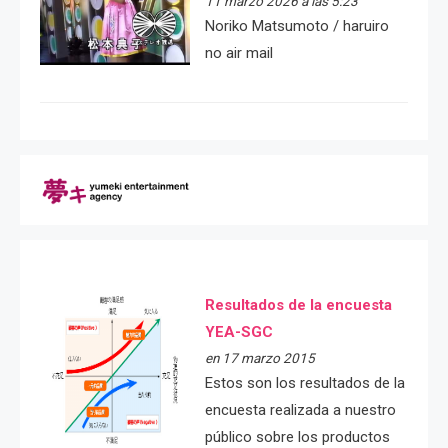
11 marzo 2026 a las 5:23
Noriko Matsumoto / haruiro
no air mail
Resultados de la encuesta
YEA-SGC
en 17 marzo 2015
Estos son los resultados de la
encuesta realizada a nuestro
público sobre los productos