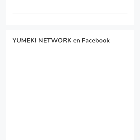
YUMEKI NETWORK en Facebook