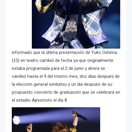
informado que la última presentación de Yuko Oshima
(25) en teatro cambió de fecha ya que originalmente
estaba programada para el 2 de junio y ahora se
cambió hasta el 9 del mismo mes, dos días después de
la elección general senbatsu y un día después de su
pospuesto concierto de graduación que se celebrará en
el estadio Ajinomoto el día 8.