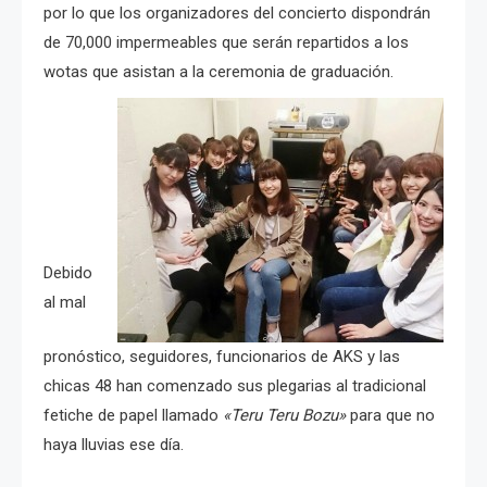
por lo que los organizadores del concierto dispondrán
de 70,000 impermeables que serán repartidos a los
wotas que asistan a la ceremonia de graduación.
Debido
al mal
pronóstico, seguidores, funcionarios de AKS y las
chicas 48 han comenzado sus plegarias al tradicional
fetiche de papel llamado
«Teru Teru Bozu»
para que no
haya lluvias ese día.