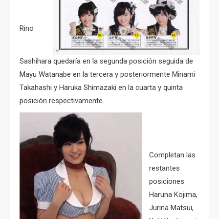
Rino
Sashihara quedaría en la segunda posición seguida de
Mayu Watanabe en la tercera y posteriormente Minami
Takahashi y Haruka Shimazaki en la cuarta y quinta
posición respectivamente.
Completan las
restantes
posiciones
Haruna Kojima,
Jurina Matsui,