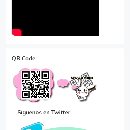
QR Code
Síguenos en Twitter