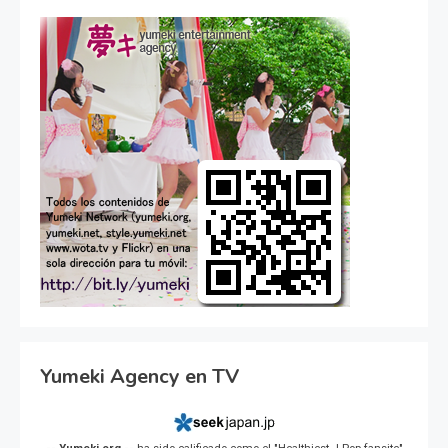
Yumeki Agency en TV