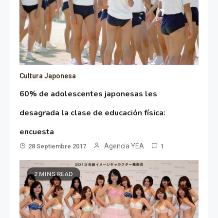
Cultura Japonesa
60% de adolescentes japonesas les
desagrada la clase de educación física:
encuesta
Agencia YEA
28 Septiembre 2017
1
2 MINS READ