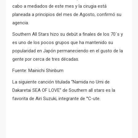
cabo a mediados de este mes y la cirugia está
planeada a principios del mes de Agosto, confirmó su
agencia.
Southern All Stars hizo su debút a finales de los 70´s y
es uno de los pocos grupos que ha mantenido su
popularidad en Japón permaneciendo en el gusto de la
gente por cerca de tres décadas.
Fuente: Mainichi Shinbum
La siguiente canción titulada “Namida no Umi de
Dakaretai SEA OF LOVE” de Southern all stars es la
favorita de Airi Suzuki, integrante de °C-ute.