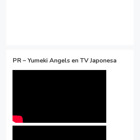
PR – Yumeki Angels en TV Japonesa