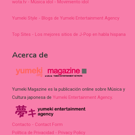
wota.tv - Música idol - Movimiento idol
Yumeki Style - Blogs de Yumeki Entertainment Agency
Top Sites - Los mejores sitios de J-Pop en habla hispana
Acerca de
Yumeki Magazine es la publicación online sobre Música y
Cultura japonesa de
Yumeki Entertainment Agency
.
Contacto - Contact Form
Política de Privacidad - Privacy Policy