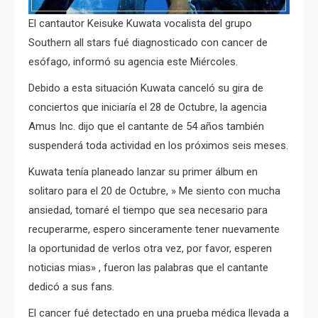
El cantautor Keisuke Kuwata vocalista del grupo
Southern all stars fué diagnosticado con cancer de
esófago, informó su agencia este Miércoles.
Debido a esta situación Kuwata canceló su gira de
conciertos que iniciaría el 28 de Octubre, la agencia
Amus Inc. dijo que el cantante de 54 años también
suspenderá toda actividad en los próximos seis meses.
Kuwata tenía planeado lanzar su primer álbum en
solitaro para el 20 de Octubre, » Me siento con mucha
ansiedad, tomaré el tiempo que sea necesario para
recuperarme, espero sinceramente tener nuevamente
la oportunidad de verlos otra vez, por favor, esperen
noticias mias» , fueron las palabras que el cantante
dedicó a sus fans.
El cancer fué detectado en una prueba médica llevada a