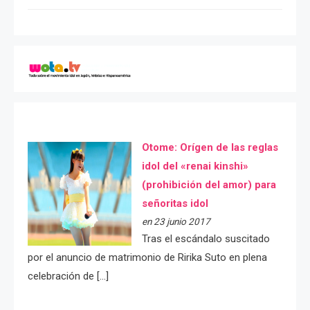
Otome: Orígen de las reglas
idol del «renai kinshi»
(prohibición del amor) para
señoritas idol
en 23 junio 2017
Tras el escándalo suscitado
por el anuncio de matrimonio de Ririka Suto en plena
celebración de […]