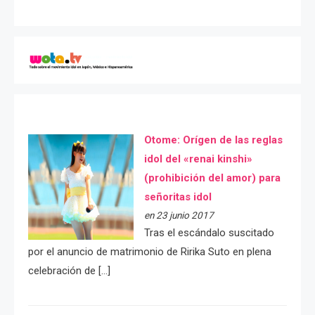
Otome: Orígen de las reglas
idol del «renai kinshi»
(prohibición del amor) para
señoritas idol
en 23 junio 2017
Tras el escándalo suscitado
por el anuncio de matrimonio de Ririka Suto en plena
celebración de […]