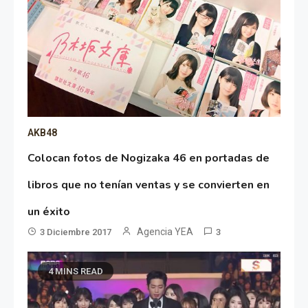
AKB48
Colocan fotos de Nogizaka 46 en portadas de
libros que no tenían ventas y se convierten en
un éxito
Agencia YEA
3 Diciembre 2017
3
4 MINS READ