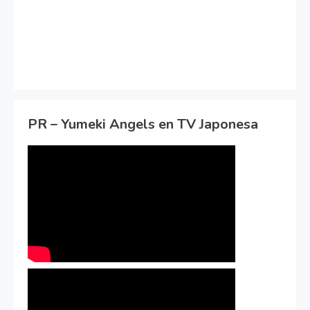
PR – Yumeki Angels en TV Japonesa