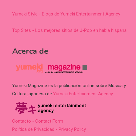
Yumeki Style - Blogs de Yumeki Entertainment Agency
Top Sites - Los mejores sitios de J-Pop en habla hispana
Acerca de
Yumeki Magazine es la publicación online sobre Música y
Cultura japonesa de
Yumeki Entertainment Agency
.
Contacto - Contact Form
Política de Privacidad - Privacy Policy