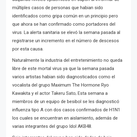
múltiples casos de personas que habian sido
identificados como gripa común en un principio pero
que ahora se han confirmado como portadores del
virus. La alerta sanitaria se elevó la semana pasada al
registrarse un incremento en el número de descesos
por esta causa.
Naturalmente la industria del entretenimiento no queda
libre de este mortal virus ya que la semana pasada
varios artistas habian sido diagnosticados como el
vocalista del grupo Maximum The Hormone Ryo
Kawakita y el actor Takeru Sato; Esta semana a
miembros de un equipo de besibol se les diagnosticó
influenza tipo A con dos casos confirmados de H1N1
los cuales se encuentran en aislamiento, además de
varias integrantes del grupo Idol AKB48.