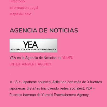
Directorio
información Legal
Mapa del sitio
AGENCIA DE NOTICIAS
YEA es la Agencia de Noticias de
YUMEKI
ENTERTAINMENT AGENCY.
.
※ JS = Japanese sources: Artículos con más de 3 fuentes
japonesas distintas (incluyendo redes sociales); YEA =
Fuentes internas de Yumeki Entertainment Agency.