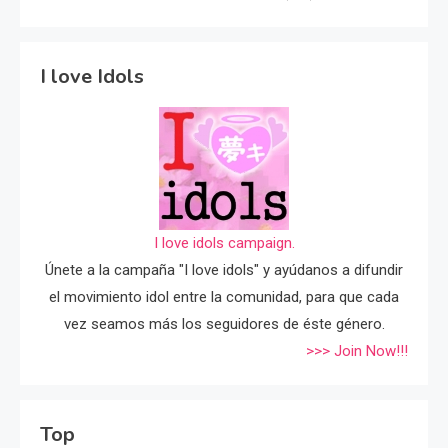
I love Idols
I love idols campaign.
Únete a la campaña "I love idols" y ayúdanos a difundir
el movimiento idol entre la comunidad, para que cada
vez seamos más los seguidores de éste género.
>>> Join Now!!!
Top