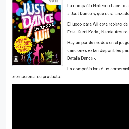
La compañía Nintendo hace posibl
» Just Dance «, que será lanzado 
El juego para Wii está repleto 
Exile ,Kumi Koda , Namie Amuro 
Hay un par de modos en el juego,
canciones están disponibles par
Batalla Dance».
La compañía lanzó un comercial
promocionar su producto.