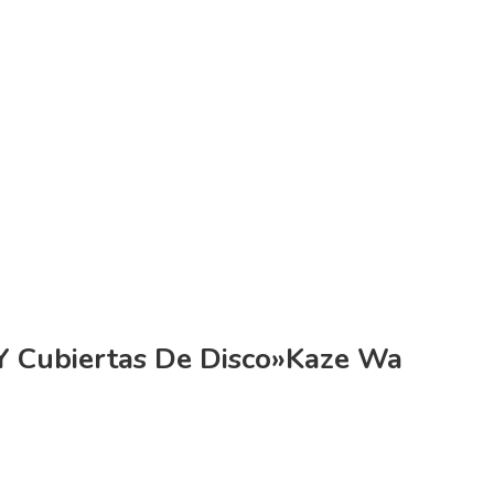
Y Cubiertas De Disco»Kaze Wa