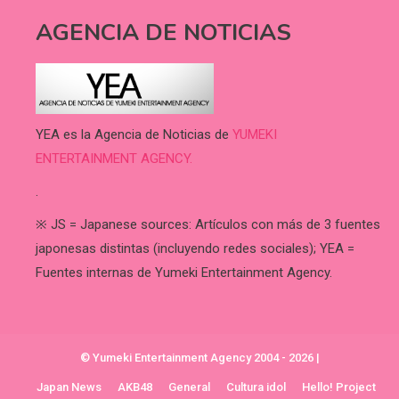
AGENCIA DE NOTICIAS
YEA es la Agencia de Noticias de
YUMEKI
ENTERTAINMENT AGENCY.
.
※ JS = Japanese sources: Artículos con más de 3 fuentes
japonesas distintas (incluyendo redes sociales); YEA =
Fuentes internas de Yumeki Entertainment Agency.
© Yumeki Entertainment Agency 2004 - 2026
|
Japan News
AKB48
General
Cultura idol
Hello! Project