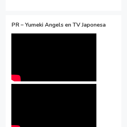
PR – Yumeki Angels en TV Japonesa