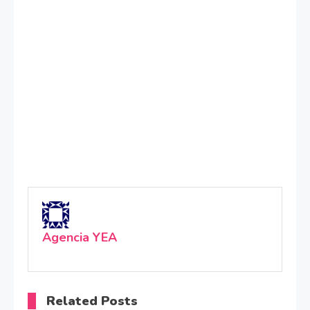
Agencia YEA
Related Posts