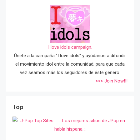
I love idols campaign.
Únete a la campaña "I love idols" y ayúdanos a difundir
el movimiento idol entre la comunidad, para que cada
vez seamos más los seguidores de éste género.
>>> Join Now!!!
Top