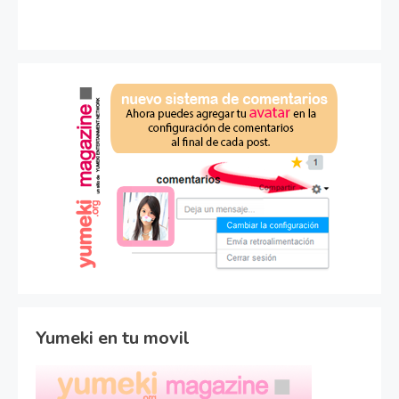
Yumeki en tu movil