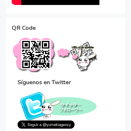
QR Code
Síguenos en Twitter