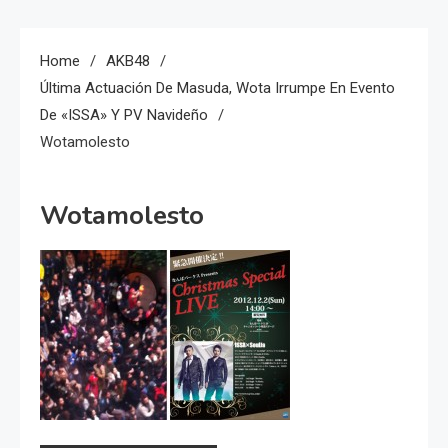
Home
AKB48
Última Actuación De Masuda, Wota Irrumpe En Evento
De «ISSA» Y PV Navideño
Wotamolesto
Wotamolesto