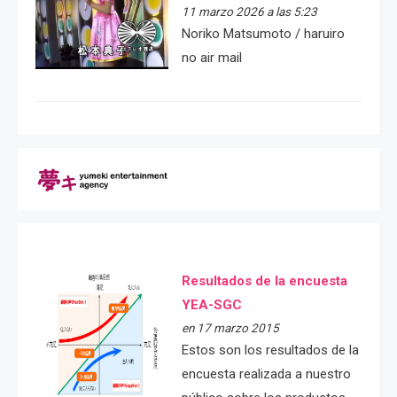
11 marzo 2026 a las 5:23
Noriko Matsumoto / haruiro
no air mail
Resultados de la encuesta
YEA-SGC
en 17 marzo 2015
Estos son los resultados de la
encuesta realizada a nuestro