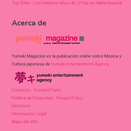
Top Sites - Los mejores sitios de J-Pop en habla hispana
Acerca de
Yumeki Magazine es la publicación online sobre Música y
Cultura japonesa de
Yumeki Entertainment Agency
.
Contacto - Contact Form
Política de Privacidad - Privacy Policy
Directorio
información Legal
Mapa del sitio