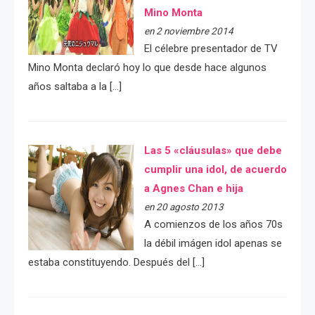
Mino Monta
en 2 noviembre 2014
El célebre presentador de TV
Mino Monta declaró hoy lo que desde hace algunos
años saltaba a la […]
Las 5 «cláusulas» que debe
cumplir una idol, de acuerdo
a Agnes Chan e hija
en 20 agosto 2013
A comienzos de los años 70s
la débil imágen idol apenas se
estaba constituyendo. Después del […]